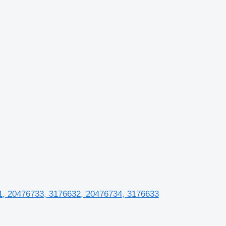
631, 20476733, 3176632, 20476734, 3176633