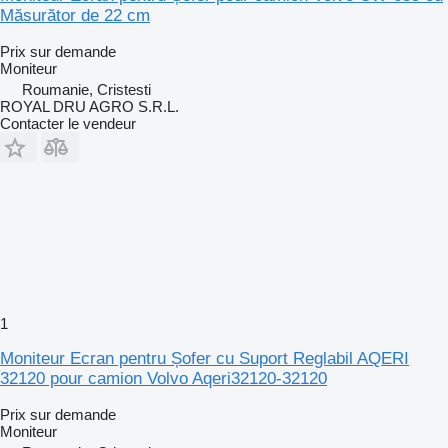
Măsurător de 22 cm
Prix sur demande
Moniteur
Roumanie, Cristesti
ROYAL DRU AGRO S.R.L.
Contacter le vendeur
1
Moniteur Ecran pentru Șofer cu Suport Reglabil AQERI
32120 pour camion Volvo Aqeri32120-32120
Prix sur demande
Moniteur