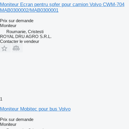
Moniteur Ecran pentru șofer pour camion Volvo CWM-704
MAB0300002/MAB0300001
Prix sur demande
Moniteur
Roumanie, Cristesti
ROYAL DRU AGRO S.R.L.
Contacter le vendeur
1
Moniteur Mobitec pour bus Volvo
Prix sur demande
Moniteur