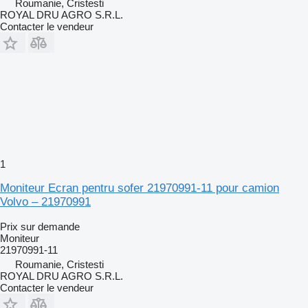
Roumanie, Cristesti
ROYAL DRU AGRO S.R.L.
Contacter le vendeur
1
Moniteur Ecran pentru sofer 21970991-11 pour camion
Volvo – 21970991
Prix sur demande
Moniteur
21970991-11
Roumanie, Cristesti
ROYAL DRU AGRO S.R.L.
Contacter le vendeur