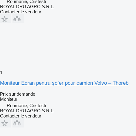
Roumanie, Cristesti
ROYAL DRU AGRO S.R.L.
Contacter le vendeur
1
Moniteur Ecran pentru șofer pour camion Volvo – Thoreb
Prix sur demande
Moniteur
Roumanie, Cristesti
ROYAL DRU AGRO S.R.L.
Contacter le vendeur