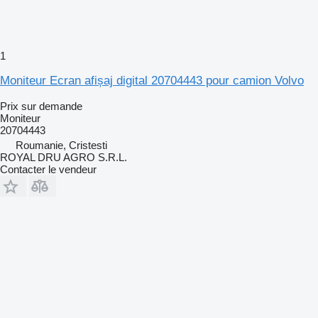
1
Moniteur Ecran afișaj digital 20704443 pour camion Volvo
Prix sur demande
Moniteur
20704443
Roumanie, Cristesti
ROYAL DRU AGRO S.R.L.
Contacter le vendeur