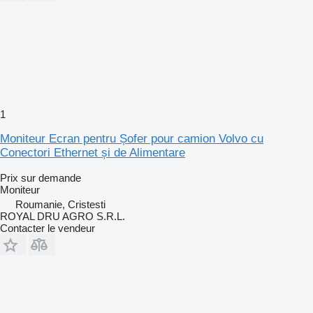
1
Moniteur Ecran pentru Șofer pour camion Volvo cu
Conectori Ethernet și de Alimentare
Prix sur demande
Moniteur
Roumanie, Cristesti
ROYAL DRU AGRO S.R.L.
Contacter le vendeur