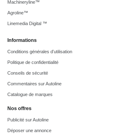
Machineryline™
Agroline™
Linemedia Digital ™
Informations
Conditions générales d'utilisation
Politique de confidentialité
Conseils de sécurité
Commentaires sur Autoline
Catalogue de marques
Nos offres
Publicité sur Autoline
Déposer une annonce