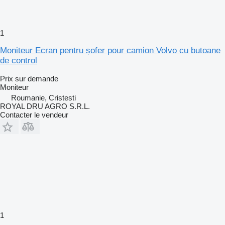
1
Moniteur Ecran pentru șofer pour camion Volvo cu butoane
de control
Prix sur demande
Moniteur
Roumanie, Cristesti
ROYAL DRU AGRO S.R.L.
Contacter le vendeur
1