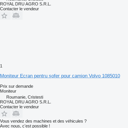
ROYAL DRU AGRO S.R.L.
Contacter le vendeur
1
Moniteur Ecran pentru șofer pour camion Volvo 1085010
Prix sur demande
Moniteur
Roumanie, Cristesti
ROYAL DRU AGRO S.R.L.
Contacter le vendeur
Vous vendez des machines et des véhicules ?
Avec nous, c'est possible !