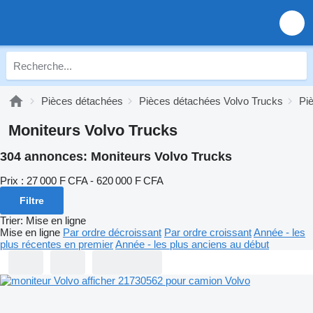
Pièces détachées
Pièces détachées Volvo Trucks
Pi
Moniteurs Volvo Trucks
304 annonces:
Moniteurs Volvo Trucks
Prix :
27 000 F CFA - 620 000 F CFA
Filtre
Trier
:
Mise en ligne
Mise en ligne
Par ordre décroissant
Par ordre croissant
Année - les
plus récentes en premier
Année - les plus anciens au début