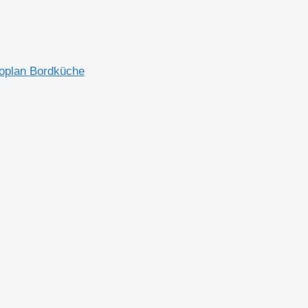
oplan Bordküche