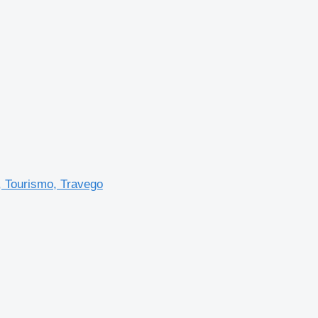
, Tourismo, Travego