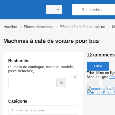
Autoline
Pièces détachées
Pièces détachées de cabine
M
Machines à café de voiture pour bus
12 annonces
Recherche
Filtre
(numéro de catalogue, marque, modèle,
pièce détachée)
Trier
:
Mise en lig
Mise en ligne
Par
Catégorie