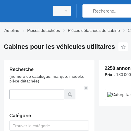
Autoline
Pièces détachées
Pièces détachées de cabine
C
Cabines pour les véhicules utilitaires
Recherche
Prix :
180 000 F CFA - 12 00
(numéro de catalogue, marque, modèle,
pièce détachée)
Catégorie