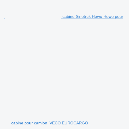
cabine Sinotruk Howo Howo pour
cabine pour camion IVECO EUROCARGO