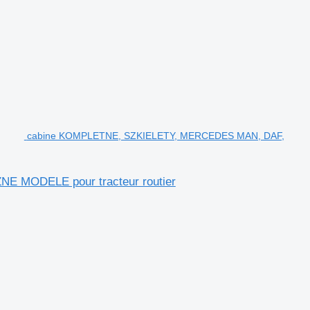
cabine KOMPLETNE, SZKIELETY, MERCEDES MAN, DAF,
 MODELE pour tracteur routier