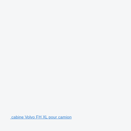
cabine Volvo FH XL pour camion