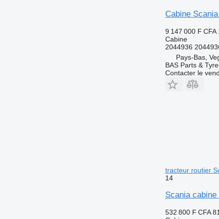
Cabine Scania
9 147 000 F CFA
Cabine
2044936 204493
Pays-Bas, Ve
BAS Parts & Tyre
Contacter le ven
tracteur routier 
14
Scania cabine
532 800 F CFA
8