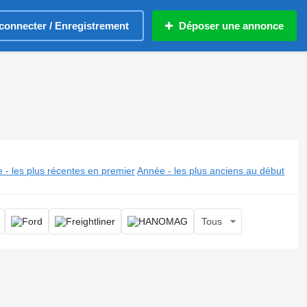
connecter / Enregistrement
Déposer une annonce
 - les plus récentes en premier
Année - les plus anciens au début
Tous