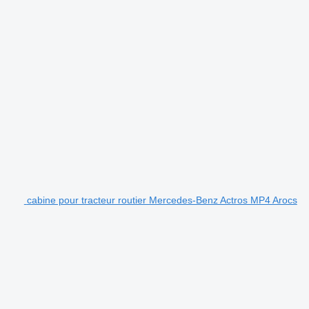
cabine pour tracteur routier Mercedes-Benz Actros MP4 Arocs