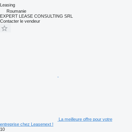
Leasing
Roumanie
EXPERT LEASE CONSULTING SRL
Contacter le vendeur
La meilleure offre pour votre
entreprise chez Leasenext !
10