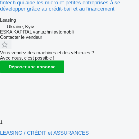
fintech qui aide les micro et petites entreprises à se
développer grâce au crédit-bail et au financement
Leasing
Ukraine, Kyiv
ESKA KAPITAL vantazhni avtomobili
Contacter le vendeur
Vous vendez des machines et des véhicules ?
Avec nous, c'est possible !
Déposer une annonce
1
LEASING / CRÉDIT et ASSURANCES