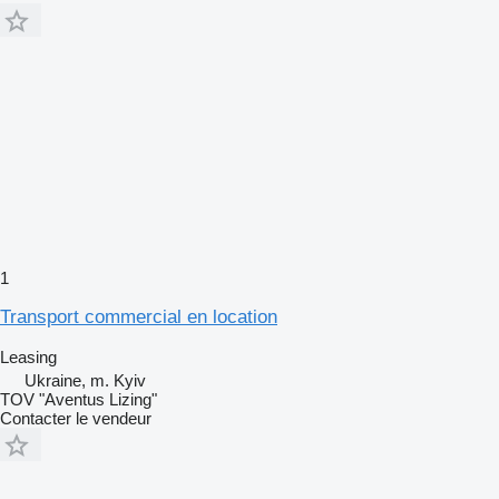
1
Transport commercial en location
Leasing
Ukraine, m. Kyiv
TOV "Aventus Lizing"
Contacter le vendeur