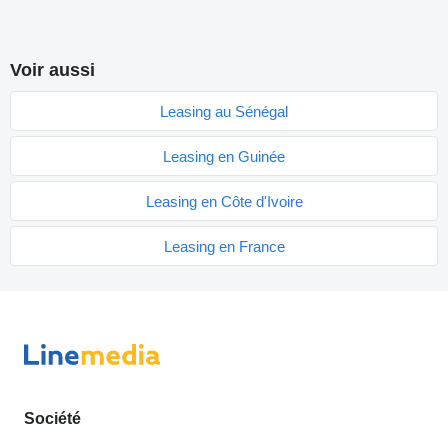
Voir aussi
Leasing au Sénégal
Leasing en Guinée
Leasing en Côte d'Ivoire
Leasing en France
Société