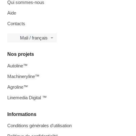
Qui sommes-nous
Aide
Contacts
Mali / français
Nos projets
Autoline™
Machineryline™
Agroline™
Linemedia Digital ™
Informations
Conditions générales d'utilisation