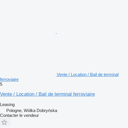
Vente / Location / Bail de terminal
ferroviaire
5
Vente / Location / Bail de terminal ferroviaire
Leasing
Pologne, Wólka Dobryńska
Contacter le vendeur