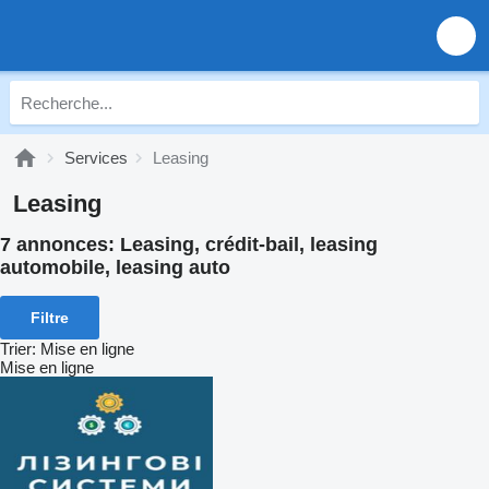
Services
Leasing
Leasing
7 annonces:
Leasing, crédit-bail, leasing
automobile, leasing auto
Filtre
Trier
:
Mise en ligne
Mise en ligne