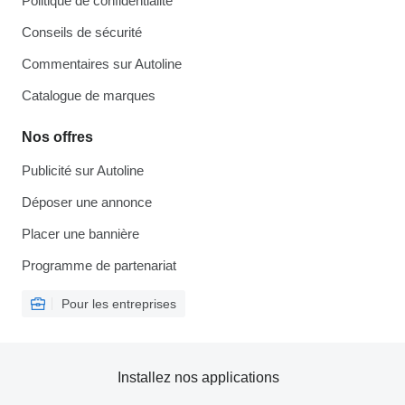
Politique de confidentialité
Conseils de sécurité
Commentaires sur Autoline
Catalogue de marques
Nos offres
Publicité sur Autoline
Déposer une annonce
Placer une bannière
Programme de partenariat
Pour les entreprises
Installez nos applications