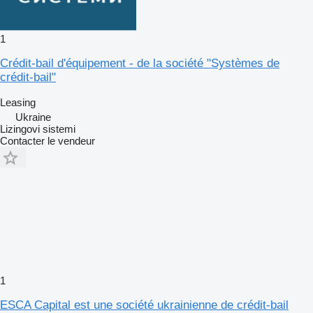
1
Crédit-bail d'équipement - de la société "Systèmes de
crédit-bail"
Leasing
Ukraine
Lizingovi sistemi
Contacter le vendeur
1
ESCA Capital est une société ukrainienne de crédit-bail