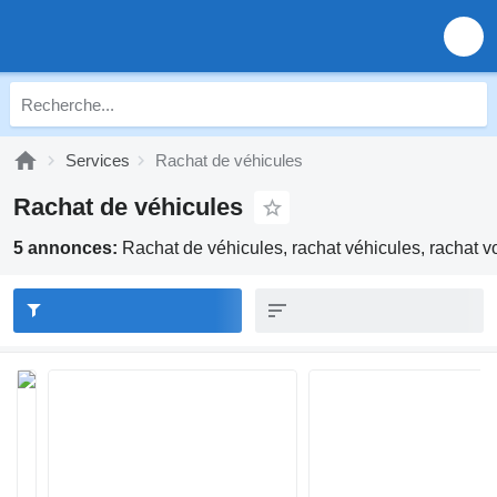
Services
Rachat de véhicules
Rachat de véhicules
5 annonces:
Rachat de véhicules, rachat véhicules, rachat vo