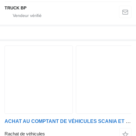
TRUCK BP
ACHAT AU COMPTANT DE VÉHICULES SCANIA ET DAF
Rachat de véhicules