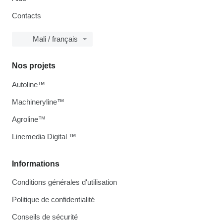
Contacts
Mali / français
Nos projets
Autoline™
Machineryline™
Agroline™
Linemedia Digital ™
Informations
Conditions générales d'utilisation
Politique de confidentialité
Conseils de sécurité