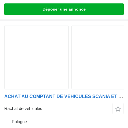
Déposer une annonce
ACHAT AU COMPTANT DE VÉHICULES SCANIA ET DAF
Rachat de véhicules
Pologne