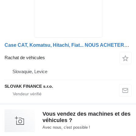
Case CAT, Komatsu, Hitachi, Fiat... NOUS ACHETERONS VOTRE MACHINE À UN PRIX EXCEPTIONNEL, en supplément
Rachat de véhicules
Slovaquie, Levice
SLOVAK FINANCE s.r.o.
Vous vendez des machines et des
véhicules ?
Avec nous, c'est possible !