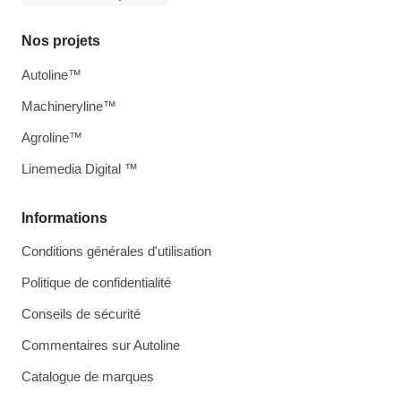
Nos projets
Autoline™
Machineryline™
Agroline™
Linemedia Digital ™
Informations
Conditions générales d'utilisation
Politique de confidentialité
Conseils de sécurité
Commentaires sur Autoline
Catalogue de marques