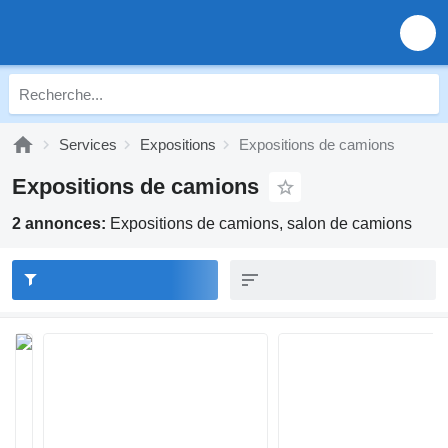
Services
Expositions
Expositions de camions
Expositions de camions
2 annonces:
Expositions de camions, salon de camions