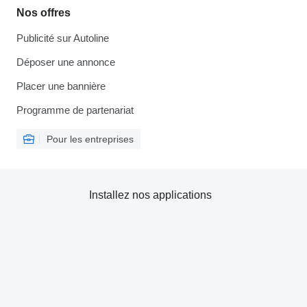
Nos offres
Publicité sur Autoline
Déposer une annonce
Placer une bannière
Programme de partenariat
Pour les entreprises
Installez nos applications