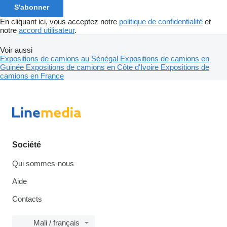
S'abonner
En cliquant ici, vous acceptez notre
politique de confidentialité
et
notre
accord utilisateur
.
Voir aussi
Expositions de camions au Sénégal
Expositions de camions en
Guinée
Expositions de camions en Côte d'Ivoire
Expositions de
camions en France
Société
Qui sommes-nous
Aide
Contacts
Mali / français