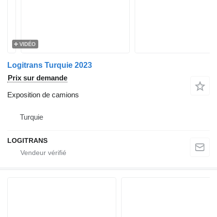
VIDÉO
Logitrans Turquie 2023
Prix sur demande
Exposition de camions
Turquie
LOGITRANS