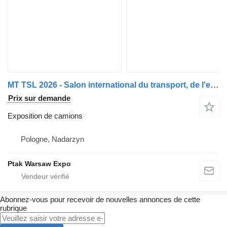
MT TSL 2026 - Salon international du transport, de l'expédition et de la logistique 2026
Prix sur demande
Exposition de camions
Pologne, Nadarzyn
Ptak Warsaw Expo
Abonnez-vous pour recevoir de nouvelles annonces de cette
rubrique