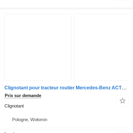
Clignotant pour tracteur routier Mercedes-Benz ACTROS MP1
Prix sur demande
Clignotant
Pologne, Wołomin