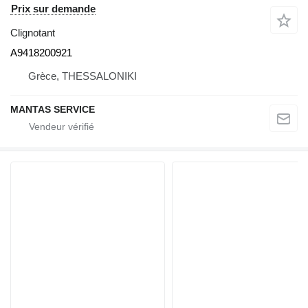
Prix sur demande
Clignotant
A9418200921
Grèce, THESSALONIKI
MANTAS SERVICE