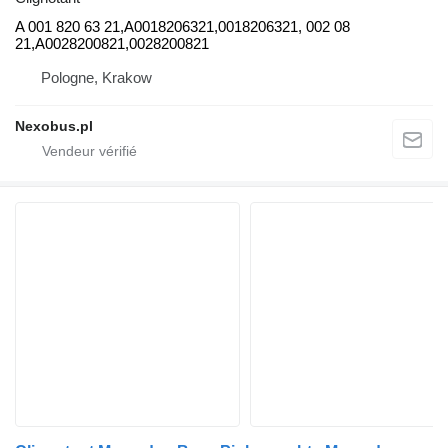
A 001 820 63 21,A0018206321,0018206321, 002 08
21,A0028200821,0028200821
Pologne, Krakow
Nexobus.pl