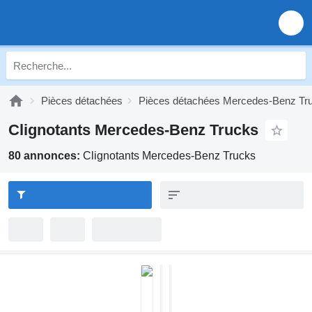
Pièces détachées
Pièces détachées Mercedes-Benz Tr
Clignotants Mercedes-Benz Trucks
80 annonces:
Clignotants Mercedes-Benz Trucks