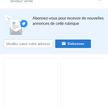
Abonnez-vous pour recevoir de nouvelles
annonces de cette rubrique
S'abonner