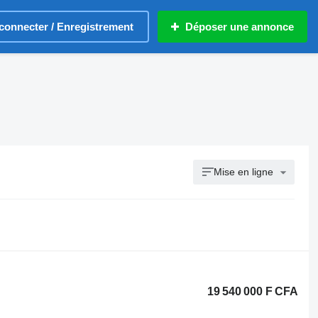
connecter / Enregistrement
Déposer une annonce
Mise en ligne
19 540 000 F CFA