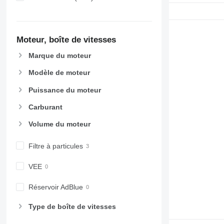
Moteur, boîte de vitesses
Marque du moteur
Modèle de moteur
Puissance du moteur
Carburant
Volume du moteur
Filtre à particules
VEE
Réservoir AdBlue
Type de boîte de vitesses