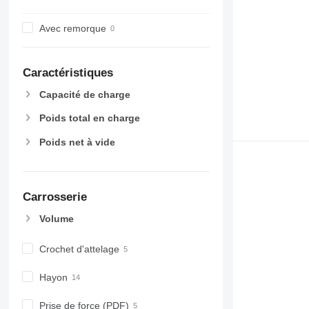
Avec remorque
Caractéristiques
Capacité de charge
Poids total en charge
Poids net à vide
Carrosserie
Volume
Crochet d'attelage
Hayon
Prise de force (PDF)