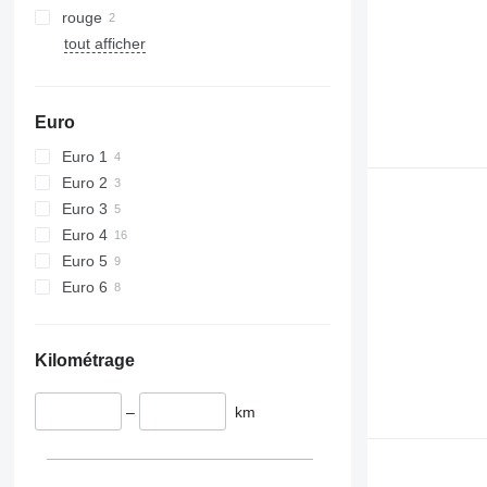
rouge
tout afficher
Euro
Euro 1
Euro 2
Euro 3
Euro 4
Euro 5
Euro 6
Kilométrage
–
km