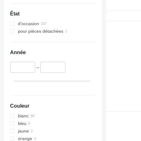
État
d'occasion
pour pièces détachées
Année
–
Couleur
blanc
bleu
jaune
orange