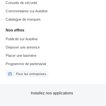
Conseils de sécurité
Commentaires sur Autoline
Catalogue de marques
Nos offres
Publicité sur Autoline
Déposer une annonce
Placer une bannière
Programme de partenariat
Pour les entreprises
Installez nos applications