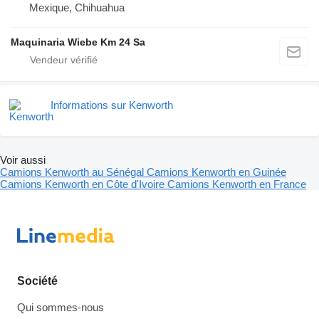
Mexique, Chihuahua
Maquinaria Wiebe Km 24 Sa
Informations sur Kenworth
Voir aussi
Camions Kenworth au Sénégal
Camions Kenworth en Guinée
Camions Kenworth en Côte d'Ivoire
Camions Kenworth en France
Société
Qui sommes-nous