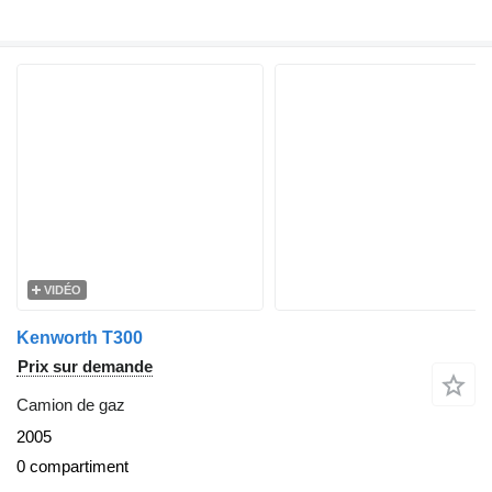
VIDÉO
Kenworth T300
Prix sur demande
Camion de gaz
2005
0 compartiment