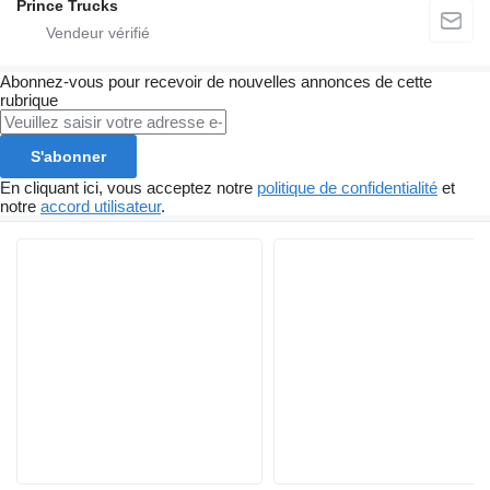
Prince Trucks
Abonnez-vous pour recevoir de nouvelles annonces de cette
rubrique
S'abonner
En cliquant ici, vous acceptez notre
politique de confidentialité
et
notre
accord utilisateur
.