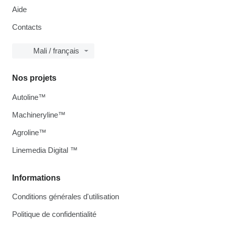
Aide
Contacts
Mali / français
Nos projets
Autoline™
Machineryline™
Agroline™
Linemedia Digital ™
Informations
Conditions générales d'utilisation
Politique de confidentialité