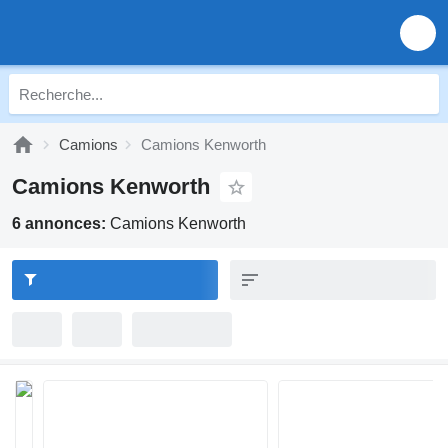
Camions
Camions Kenworth
Camions Kenworth
6 annonces:
Camions Kenworth