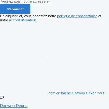
S'abonner
En cliquant ici, vous acceptez notre
politique de confidentialité
et
notre
accord utilisateur
.
camion bâché Daewoo Dexen neuf
19
Daewoo Dexen