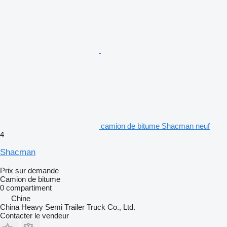
camion de bitume Shacman neuf
4
Shacman
Prix sur demande
Camion de bitume
0 compartiment
Chine
China Heavy Semi Trailer Truck Co., Ltd.
Contacter le vendeur