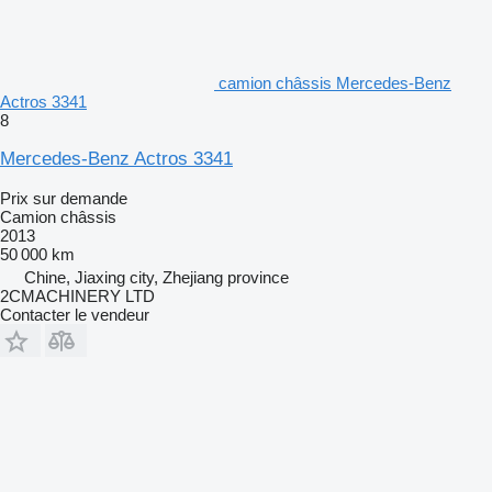
camion châssis Mercedes-Benz
Actros 3341
8
Mercedes-Benz Actros 3341
Prix sur demande
Camion châssis
2013
50 000 km
Chine, Jiaxing city, Zhejiang province
2CMACHINERY LTD
Contacter le vendeur