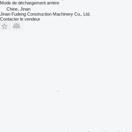
Mode de déchargement
arrière
Chine, Jinan
Jinan Fudeng Construction Machinery Co., Ltd.
Contacter le vendeur