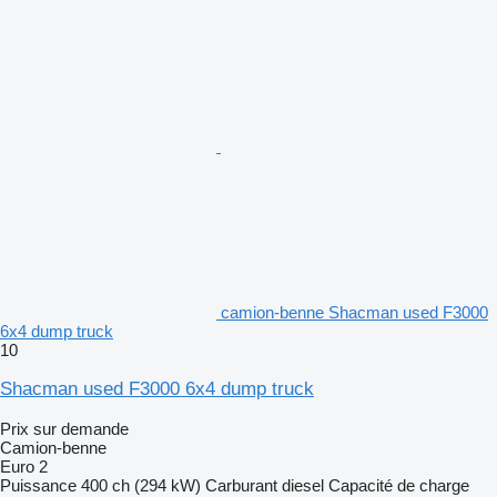
camion-benne Shacman used F3000
6x4 dump truck
10
Shacman used F3000 6x4 dump truck
Prix sur demande
Camion-benne
Euro 2
Puissance
400 ch (294 kW)
Carburant
diesel
Capacité de charge