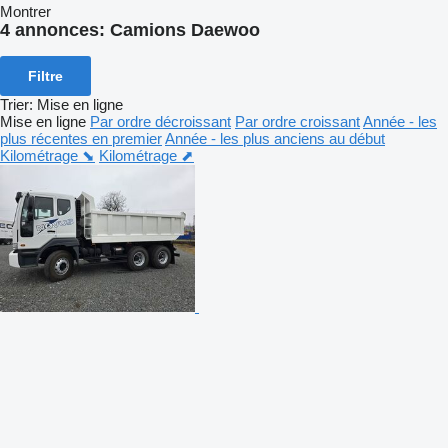
Montrer
4 annonces:
Camions Daewoo
Filtre
Trier
:
Mise en ligne
Mise en ligne
Par ordre décroissant
Par ordre croissant
Année - les
plus récentes en premier
Année - les plus anciens au début
Kilométrage ⬊
Kilométrage ⬈