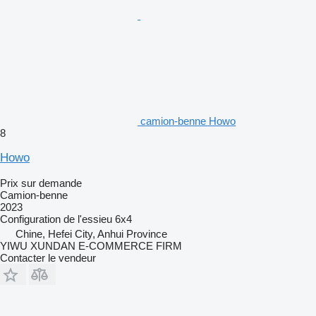
camion-benne Howo
8
Howo
Prix sur demande
Camion-benne
2023
Configuration de l'essieu
6x4
Chine, Hefei City, Anhui Province
YIWU XUNDAN E-COMMERCE FIRM
Contacter le vendeur