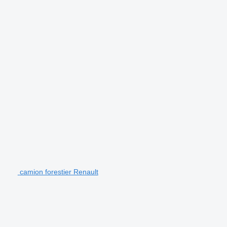
camion forestier Renault