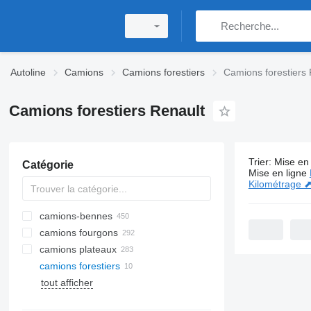
Autoline
Camions
Camions forestiers
Camions forestiers 
Camions forestiers Renault
Trier
:
Mise en 
Catégorie
10 annonce
Mise en ligne
Kilométrage 
camions-bennes
camions fourgons
camions plateaux
camions forestiers
tout afficher