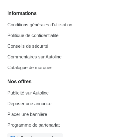
Informations
Conditions générales d'utilisation
Politique de confidentialité
Conseils de sécurité
Commentaires sur Autoline
Catalogue de marques
Nos offres
Publicité sur Autoline
Déposer une annonce
Placer une bannière
Programme de partenariat