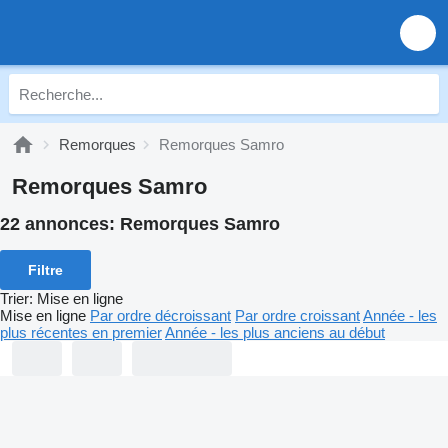
Remorques
Remorques Samro
Remorques Samro
22 annonces:
Remorques Samro
Filtre
Trier
:
Mise en ligne
Mise en ligne
Par ordre décroissant
Par ordre croissant
Année - les
plus récentes en premier
Année - les plus anciens au début