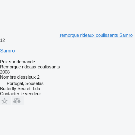
remorque rideaux coulissants Samro
12
Samro
Prix sur demande
Remorque rideaux coulissants
2008
Nombre d'essieux
2
Portugal, Souselas
Butterfly Secret, Lda
Contacter le vendeur