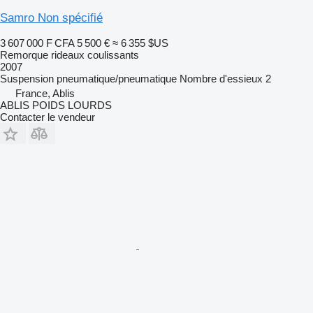
Samro Non spécifié
3 607 000 F CFA
5 500 €
≈ 6 355 $US
Remorque rideaux coulissants
2007
Suspension
pneumatique/pneumatique
Nombre d'essieux
2
France, Ablis
ABLIS POIDS LOURDS
Contacter le vendeur