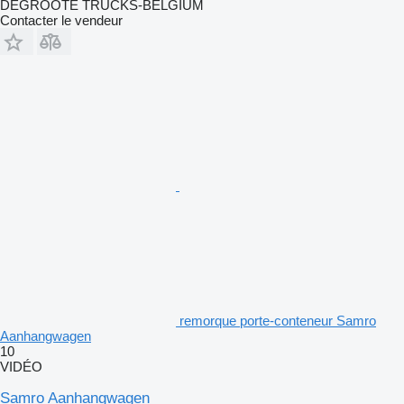
DEGROOTE TRUCKS-BELGIUM
Contacter le vendeur
remorque porte-conteneur Samro
Aanhangwagen
10
VIDÉO
Samro Aanhangwagen