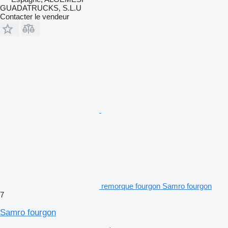
GUADATRUCKS, S.L.U
Contacter le vendeur
remorque fourgon Samro fourgon
7
Samro fourgon