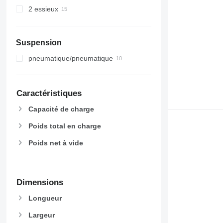
2 essieux
Suspension
pneumatique/pneumatique
Caractéristiques
Capacité de charge
Poids total en charge
Poids net à vide
Dimensions
Longueur
Largeur