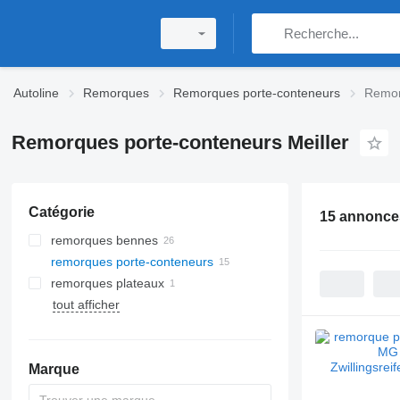
Autoline
Remorques
Remorques porte-conteneurs
Remor
Remorques porte-conteneurs Meiller
Catégorie
15 annonce
remorques bennes
remorques porte-conteneurs
remorques plateaux
tout afficher
Marque