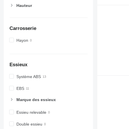
Hauteur
Carrosserie
Hayon
Essieux
Système ABS
EBS
Marque des essieux
Essieu relevable
Double essieu