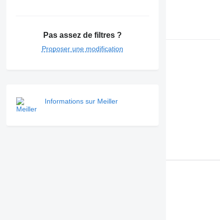
Pas assez de filtres ?
Proposer une modification
Informations sur Meiller