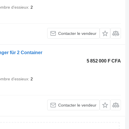
mbre d'essieux
2
Contacter le vendeur
ger für 2 Container
5 852 000 F CFA
mbre d'essieux
2
Contacter le vendeur