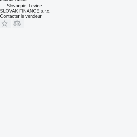
Slovaquie, Levice
SLOVAK FINANCE s.r.o.
Contacter le vendeur