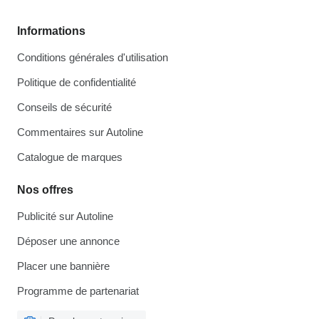
Informations
Conditions générales d'utilisation
Politique de confidentialité
Conseils de sécurité
Commentaires sur Autoline
Catalogue de marques
Nos offres
Publicité sur Autoline
Déposer une annonce
Placer une bannière
Programme de partenariat