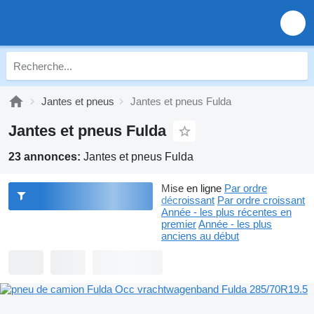
Jantes et pneus
Jantes et pneus Fulda
Jantes et pneus Fulda
23 annonces:
Jantes et pneus Fulda
Mise en ligne
Par ordre
décroissant
Par ordre croissant
Année - les plus récentes en
premier
Année - les plus
anciens au début