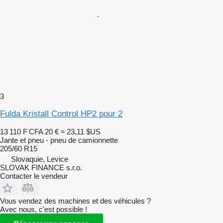
3
Fulda Kristall Control HP2 pour 2
13 110 F CFA
20 €
≈ 23,11 $US
Jante et pneu - pneu de camionnette
205/60 R15
Slovaquie, Levice
SLOVAK FINANCE s.r.o.
Contacter le vendeur
Vous vendez des machines et des véhicules ?
Avec nous, c'est possible !