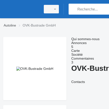
Autoline
OVK-Bustrade GmbH
Qui sommes-nous
Annonces
5
Carte
Société
Commentaires
3
OVK-Bust
Contacts