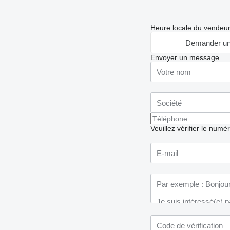
Heure locale du vendeu
Demander un
Envoyer un message
Veuillez vérifier le numé