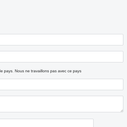
ode pays.
Nous ne travaillons pas avec ce pays