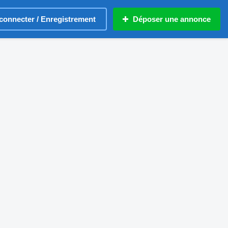
connecter / Enregistrement
Déposer une annonce