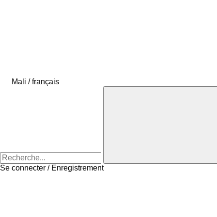
Mali / français
Se connecter / Enregistrement