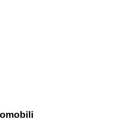
omobili