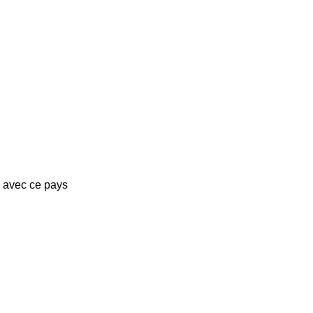
s avec ce pays