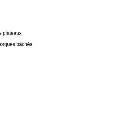
 plateaux
orques bâchés