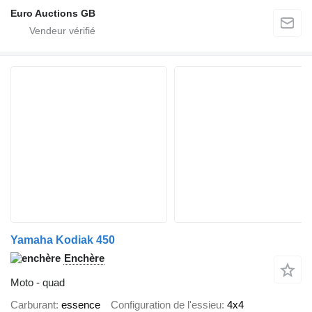
Euro Auctions GB
Yamaha Kodiak 450
Enchère
Moto - quad
Carburant
essence
Configuration de l'essieu
4x4