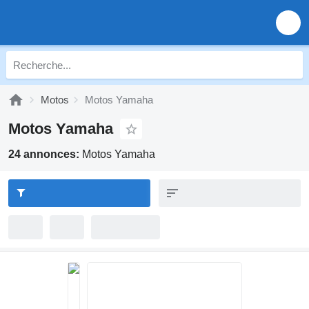
Motos
Motos Yamaha
Motos Yamaha
24 annonces:
Motos Yamaha