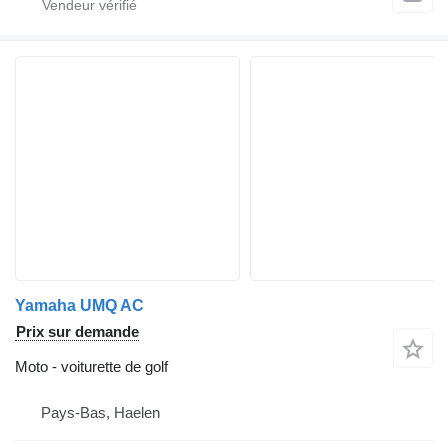
Yamaha UMQ AC
Prix sur demande
Moto - voiturette de golf
Pays-Bas, Haelen