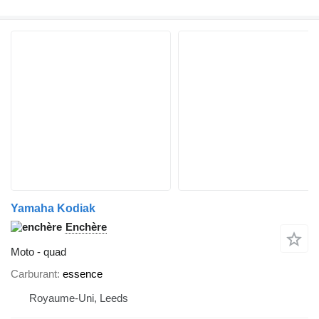
Yamaha Kodiak
Enchère
Moto - quad
Carburant
essence
Royaume-Uni, Leeds