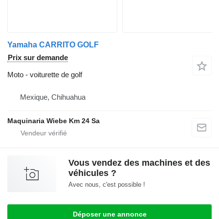
Yamaha CARRITO GOLF
Prix sur demande
Moto - voiturette de golf
Mexique, Chihuahua
Maquinaria Wiebe Km 24 Sa
Vous vendez des machines et des
véhicules ?
Avec nous, c'est possible !
Déposer une annonce