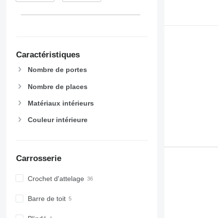
Caractéristiques
Nombre de portes
Nombre de places
Matériaux intérieurs
Couleur intérieure
Carrosserie
Crochet d'attelage
Barre de toit