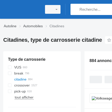
Autoline
Automobiles
Citadines
Citadines, type de carrosserie citadine
Type de carrosserie
884 annonc
VUS
break
citadine
crossover
pick-up
tout afficher