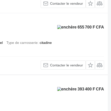
Contacter le vendeur
655 700 F CFA
el
Type de carrosserie
citadine
Contacter le vendeur
393 400 F CFA