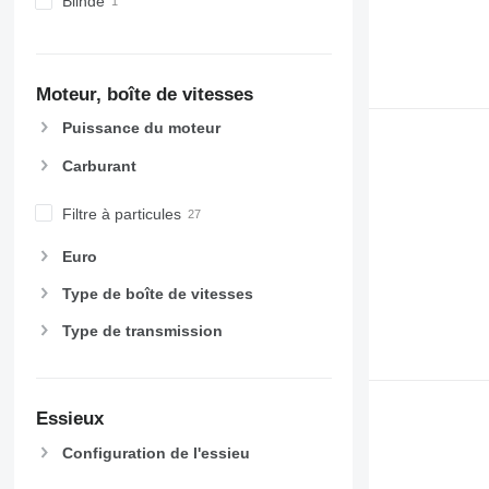
Blindé
Moteur, boîte de vitesses
Puissance du moteur
Carburant
Filtre à particules
Euro
Type de boîte de vitesses
Type de transmission
Essieux
Configuration de l'essieu