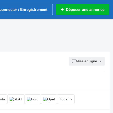
connecter / Enregistrement
Déposer une annonce
Mise en ligne
Tous