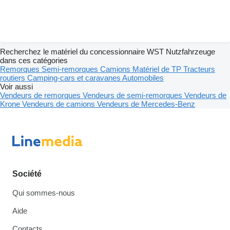
Recherchez le matériel du concessionnaire WST Nutzfahrzeuge
dans ces catégories
Remorques
Semi-remorques
Camions
Matériel de TP
Tracteurs
routiers
Camping-cars et caravanes
Automobiles
Voir aussi
Vendeurs de remorques
Vendeurs de semi-remorques
Vendeurs de
Krone
Vendeurs de camions
Vendeurs de Mercedes-Benz
Société
Qui sommes-nous
Aide
Contacts