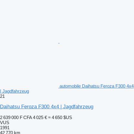
automobile Daihatsu Feroza F300 4x4
| Jagdfahrzeug
21
Daihatsu Feroza F300 4x4 | Jagdfahrzeug
2 639 000 F CFA
4 025 €
≈ 4 650 $US
VUS
1991
42 770 km