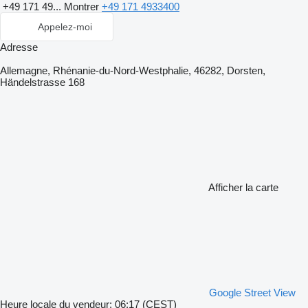
+49 171 49...
Montrer
+49 171 4933400
Appelez-moi
Adresse
Allemagne, Rhénanie-du-Nord-Westphalie, 46282, Dorsten,
Händelstrasse 168
Afficher la carte
Google Street View
Heure locale du vendeur: 06:17 (CEST)