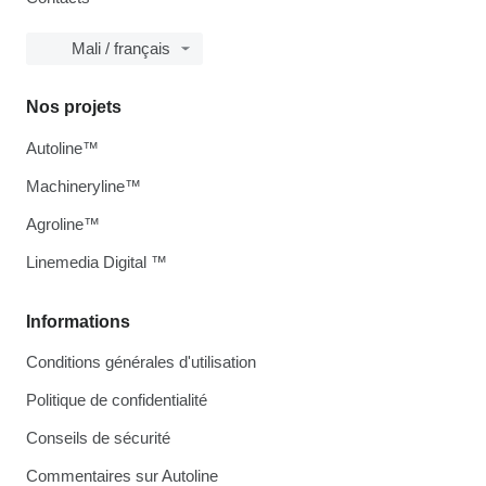
Mali / français
Nos projets
Autoline™
Machineryline™
Agroline™
Linemedia Digital ™
Informations
Conditions générales d'utilisation
Politique de confidentialité
Conseils de sécurité
Commentaires sur Autoline