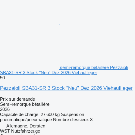
semi-remorque bétaillère Pezzaioli
SBA31-SR 3 Stock "Neu" Dez 2026 Viehauflieger
50
Pezzaioli SBA31-SR 3 Stock "Neu" Dez 2026 Viehauflieger
Prix sur demande
Semi-remorque bétaillère
2026
Capacité de charge
27 600 kg
Suspension
pneumatique/pneumatique
Nombre d'essieux
3
Allemagne, Dorsten
WST Nutzfahrzeuge