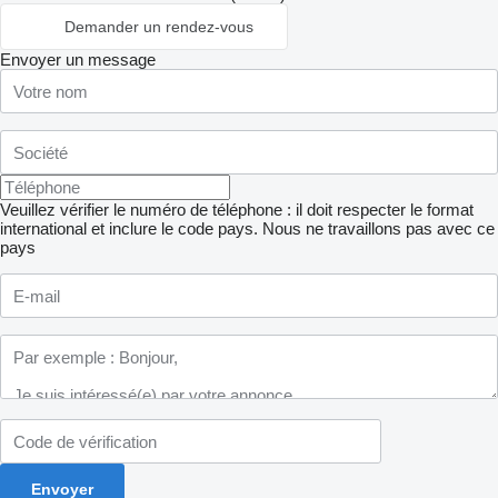
Demander un rendez-vous
Envoyer un message
Veuillez vérifier le numéro de téléphone : il doit respecter le format
international et inclure le code pays.
Nous ne travaillons pas avec ce
pays