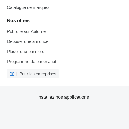
Catalogue de marques
Nos offres
Publicité sur Autoline
Déposer une annonce
Placer une bannière
Programme de partenariat
Pour les entreprises
Installez nos applications