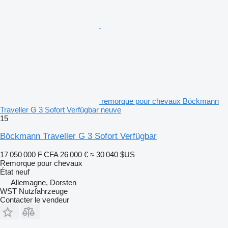
remorque pour chevaux Böckmann
Traveller G 3 Sofort Verfügbar neuve
15
Böckmann Traveller G 3 Sofort Verfügbar
17 050 000 F CFA
26 000 €
≈ 30 040 $US
Remorque pour chevaux
État
neuf
Allemagne, Dorsten
WST Nutzfahrzeuge
Contacter le vendeur