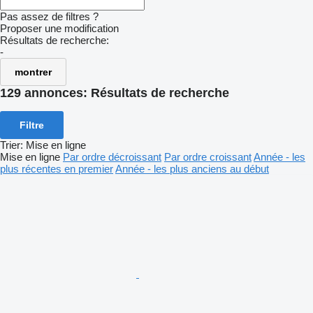
Pas assez de filtres ?
Proposer une modification
Résultats de recherche:
-
montrer
129 annonces:
Résultats de recherche
Filtre
Trier
:
Mise en ligne
Mise en ligne
Par ordre décroissant
Par ordre croissant
Année - les
plus récentes en premier
Année - les plus anciens au début