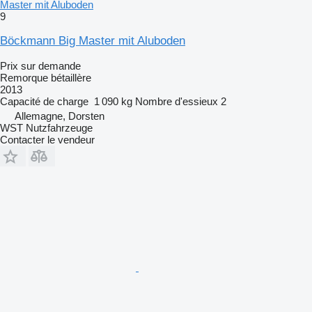
Master mit Aluboden
9
Böckmann Big Master mit Aluboden
Prix sur demande
Remorque bétaillère
2013
Capacité de charge
1 090 kg
Nombre d'essieux
2
Allemagne, Dorsten
WST Nutzfahrzeuge
Contacter le vendeur