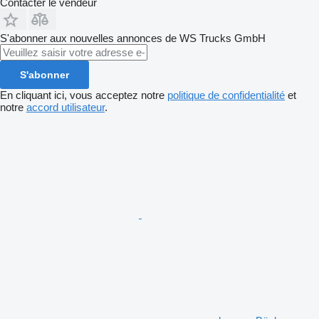
Contacter le vendeur
S'abonner aux nouvelles annonces de WS Trucks GmbH
S'abonner
En cliquant ici, vous acceptez notre
politique de confidentialité
et
notre
accord utilisateur
.