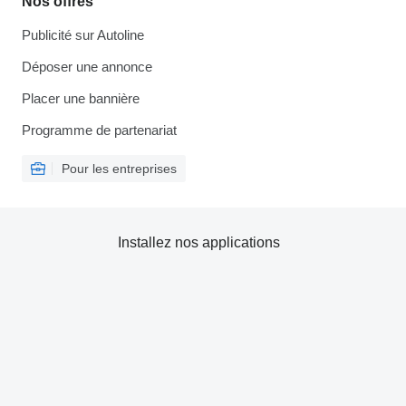
Nos offres
Publicité sur Autoline
Déposer une annonce
Placer une bannière
Programme de partenariat
Pour les entreprises
Installez nos applications