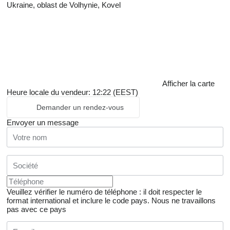
Ukraine, oblast de Volhynie, Kovel
Afficher la carte
Heure locale du vendeur: 12:22 (EEST)
Demander un rendez-vous
Envoyer un message
Veuillez vérifier le numéro de téléphone : il doit respecter le
format international et inclure le code pays.
Nous ne travaillons
pas avec ce pays