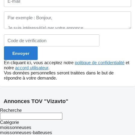
En cliquant ici, vous acceptez notre
politique de confidentialité
et
notre
accord utilisateur
.
Vos données personnelles seront traitées dans le but de
répondre à votre demande.
Annonces TOV "Vizavto"
Recherche
Catégorie
moissonneuses
moissonneuses-batteuses