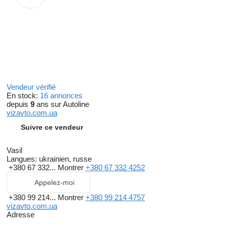
Vendeur vérifié
En stock:
16 annonces
depuis
9
ans sur Autoline
vizavto.com.ua
Suivre ce vendeur
Vasil
Langues:
ukrainien, russe
+380 67 332...
Montrer
+380 67 332 4252
Appelez-moi
+380 99 214...
Montrer
+380 99 214 4757
vizavto.com.ua
Adresse