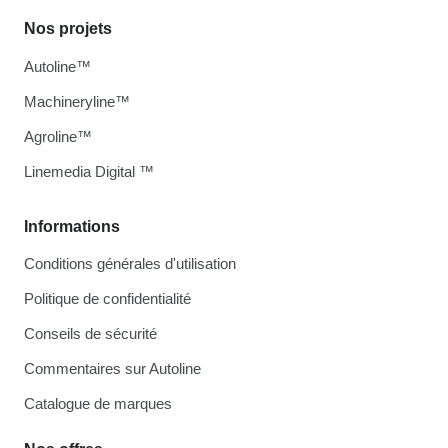
Nos projets
Autoline™
Machineryline™
Agroline™
Linemedia Digital ™
Informations
Conditions générales d'utilisation
Politique de confidentialité
Conseils de sécurité
Commentaires sur Autoline
Catalogue de marques