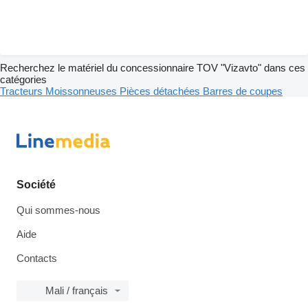
Recherchez le matériel du concessionnaire TOV "Vizavto" dans ces
catégories
Tracteurs
Moissonneuses
Pièces détachées
Barres de coupes
Société
Qui sommes-nous
Aide
Contacts
Mali / français