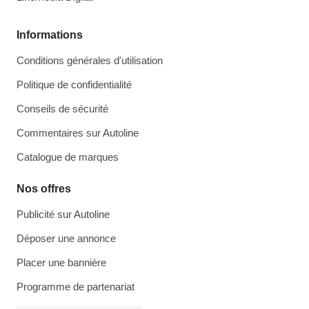
Informations
Conditions générales d'utilisation
Politique de confidentialité
Conseils de sécurité
Commentaires sur Autoline
Catalogue de marques
Nos offres
Publicité sur Autoline
Déposer une annonce
Placer une bannière
Programme de partenariat