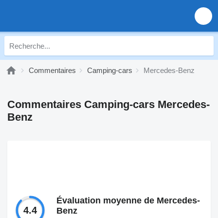
Commentaires
Camping-cars
Mercedes-Benz
Commentaires Camping-cars Mercedes-
Benz
Évaluation moyenne de Mercedes-
4.4
Benz