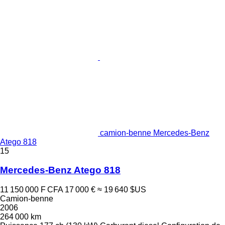
camion-benne Mercedes-Benz
Atego 818
15
Mercedes-Benz Atego 818
11 150 000 F CFA
17 000 €
≈ 19 640 $US
Camion-benne
2006
264 000 km