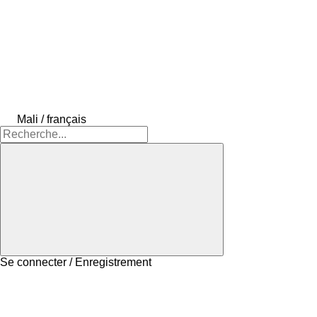
Mali / français
Se connecter / Enregistrement