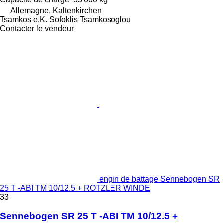
Allemagne, Kaltenkirchen
Tsamkos e.K. Sofoklis Tsamkosoglou
Contacter le vendeur
engin de battage Sennebogen SR
25 T -ABI TM 10/12.5 + ROTZLER WINDE
33
Sennebogen SR 25 T -ABI TM 10/12.5 +