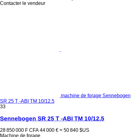
Contacter le vendeur
machine de forage Sennebogen
SR 25 T -ABI TM 10/12.5
33
Sennebogen SR 25 T -ABI TM 10/12.5
28 850 000 F CFA
44 000 €
≈ 50 840 $US
Machine de forage