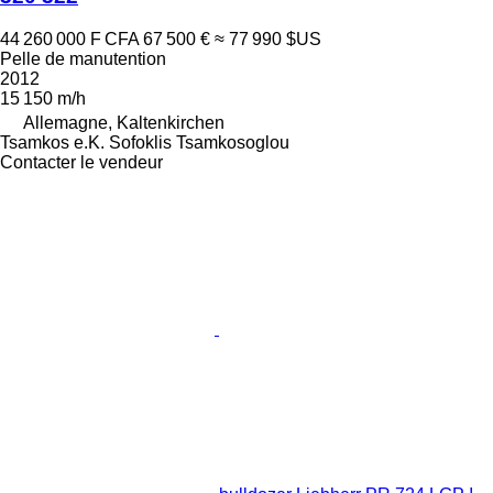
44 260 000 F CFA
67 500 €
≈ 77 990 $US
Pelle de manutention
2012
15 150 m/h
Allemagne, Kaltenkirchen
Tsamkos e.K. Sofoklis Tsamkosoglou
Contacter le vendeur