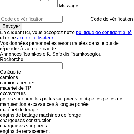
Message
Code de vérification
En cliquant ici, vous acceptez notre
politique de confidentialité
et notre
accord utilisateur
.
Vos données personnelles seront traitées dans le but de
répondre à votre demande.
Annonces Tsamkos e.K. Sofoklis Tsamkosoglou
Recherche
Catégorie
camions
camions-bennes
matériel de TP
excavateurs
pelles sur chenilles
pelles sur pneus
mini-pelles
pelles de
manutention
excavatrices à longue portée
matériel de forage
engins de battage
machines de forage
chargeuses construction
chargeuses sur pneus
engins de terrassement