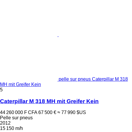
pelle sur pneus Caterpillar M 318
MH mit Greifer Kein
5
Caterpillar M 318 MH mit Greifer Kein
44 260 000 F CFA
67 500 €
≈ 77 990 $US
Pelle sur pneus
2012
15 150 m/h