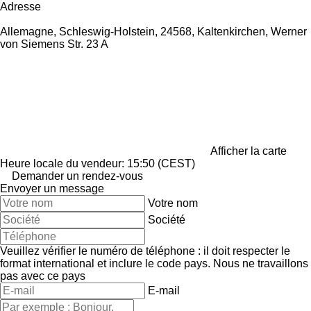
Adresse
Allemagne, Schleswig-Holstein, 24568, Kaltenkirchen, Werner
von Siemens Str. 23 A
Afficher la carte
Heure locale du vendeur: 15:50 (CEST)
Demander un rendez-vous
Envoyer un message
Votre nom
Société
Veuillez vérifier le numéro de téléphone : il doit respecter le
format international et inclure le code pays.
Nous ne travaillons
pas avec ce pays
E-mail