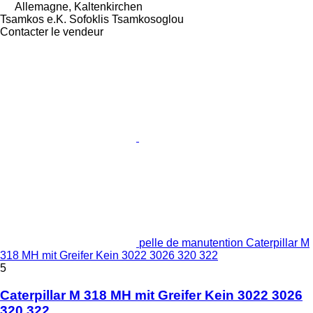
Allemagne, Kaltenkirchen
Tsamkos e.K. Sofoklis Tsamkosoglou
Contacter le vendeur
pelle de manutention Caterpillar M
318 MH mit Greifer Kein 3022 3026 320 322
5
Caterpillar M 318 MH mit Greifer Kein 3022 3026
320 322