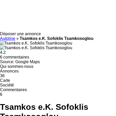
Déposer une annonce
Autoline
»
Tsamkos e.K. Sofoklis Tsamkosoglou
4.2
6 commentaires
Source: Google Maps
Qui sommes-nous
Annonces
36
Carte
Société
Commentaires
6
Tsamkos e.K. Sofoklis