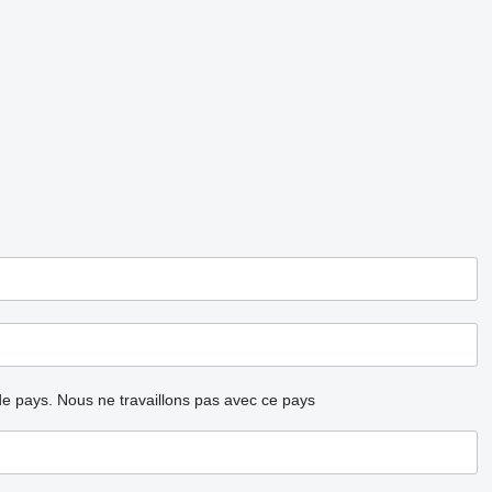
ode pays.
Nous ne travaillons pas avec ce pays