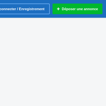
connecter / Enregistrement
Déposer une annonce