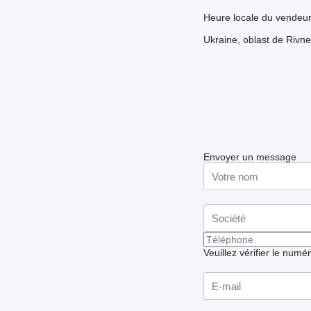
Heure locale du vendeu
Ukraine, oblast de Rivne
Envoyer un message
Veuillez vérifier le numé