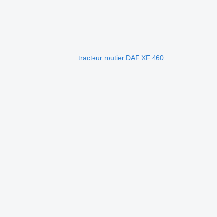
tracteur routier DAF XF 460