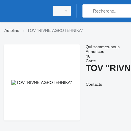
Autoline
TOV "RIVNE-AGROTEHNIKA"
Qui sommes-nous
Annonces
46
Carte
TOV "RIV
Contacts