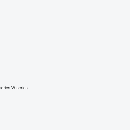
series
W-series