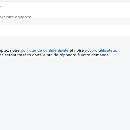
ceptez notre
politique de confidentialité
et notre
accord utilisateur
.
s seront traitées dans le but de répondre à votre demande.