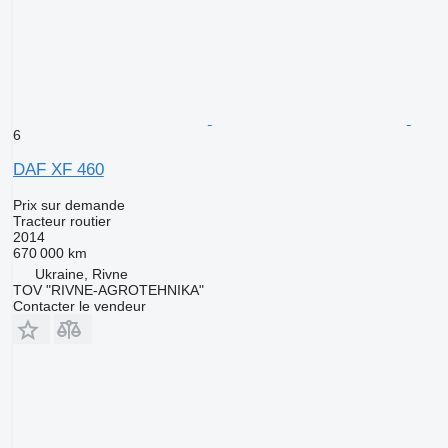
6
DAF XF 460
Prix sur demande
Tracteur routier
2014
670 000 km
Ukraine, Rivne
TOV "RIVNE-AGROTEHNIKA"
Contacter le vendeur