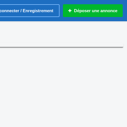
connecter / Enregistrement
Déposer une annonce