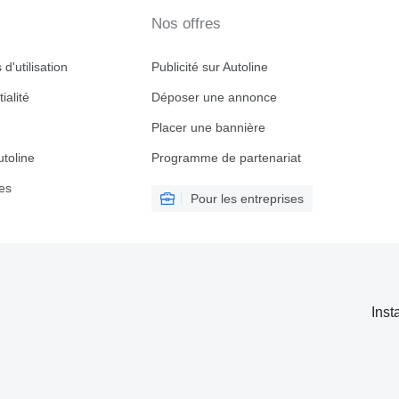
Nos offres
d'utilisation
Publicité sur Autoline
ialité
Déposer une annonce
Placer une bannière
toline
Programme de partenariat
es
Pour les entreprises
Inst