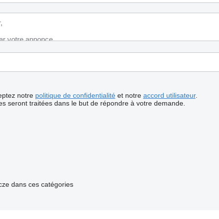
ceptez notre
politique de confidentialité
et notre
accord utilisateur
.
s seront traitées dans le but de répondre à votre demande.
cze dans ces catégories