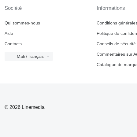
Société
Informations
Qui sommes-nous
Conditions générales 
Aide
Politique de confident
Contacts
Conseils de sécurité
Commentaires sur Au
Mali / français
Catalogue de marqu
© 2026 Linemedia