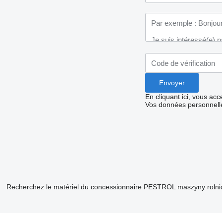
En cliquant ici, vous ac
Vos données personnelle
Recherchez le matériel du concessionnaire PESTROL maszyny rolni