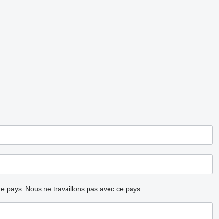
ode pays.
Nous ne travaillons pas avec ce pays