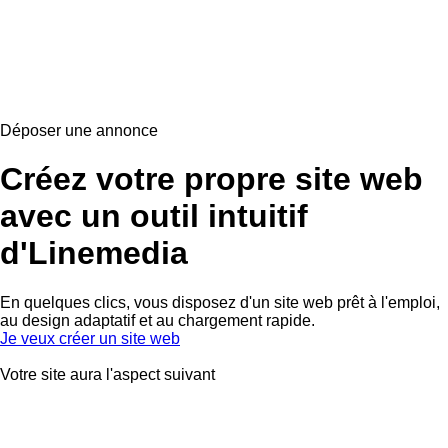
Déposer une annonce
Créez votre propre site web
avec un outil intuitif
d'Linemedia
En quelques clics, vous disposez d'un site web prêt à l'emploi,
au design adaptatif et au chargement rapide.
Je veux créer un site web
Votre site aura l'aspect suivant