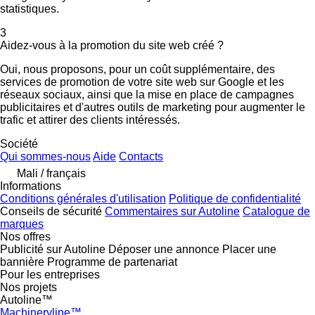
statistiques.
3
Aidez-vous à la promotion du site web créé ?
Oui, nous proposons, pour un coût supplémentaire, des
services de promotion de votre site web sur Google et les
réseaux sociaux, ainsi que la mise en place de campagnes
publicitaires et d'autres outils de marketing pour augmenter le
trafic et attirer des clients intéressés.
Société
Qui sommes-nous
Aide
Contacts
Mali / français
Informations
Conditions générales d'utilisation
Politique de confidentialité
Conseils de sécurité
Commentaires sur Autoline
Catalogue de
marques
Nos offres
Publicité sur Autoline
Déposer une annonce
Placer une
bannière
Programme de partenariat
Pour les entreprises
Nos projets
Autoline™
Machineryline™