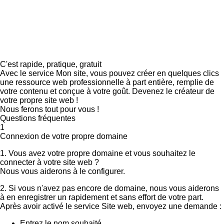
C'est rapide, pratique, gratuit
Avec le service Mon site, vous pouvez créer en quelques clics
une ressource web professionnelle à part entière, remplie de
votre contenu et conçue à votre goût. Devenez le créateur de
votre propre site web !
Nous ferons tout pour vous !
Questions fréquentes
1
Connexion de votre propre domaine
1. Vous avez votre propre domaine et vous souhaitez le
connecter à votre site web ?
Nous vous aiderons à le configurer.
2. Si vous n'avez pas encore de domaine, nous vous aiderons
à en enregistrer un rapidement et sans effort de votre part.
Après avoir activé le service Site web, envoyez une demande :
Entrez le nom souhaité.