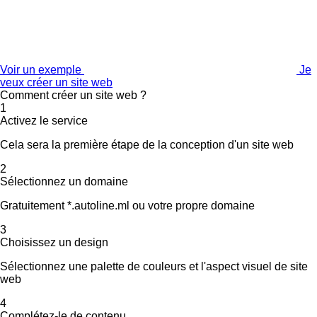
Voir un exemple
Je
veux créer un site web
Comment créer un site web ?
1
Activez le service
Cela sera la première étape de la conception d'un site web
2
Sélectionnez un domaine
Gratuitement *.autoline.ml ou votre propre domaine
3
Choisissez un design
Sélectionnez une palette de couleurs et l'aspect visuel de site
web
4
Complétez-le de contenu