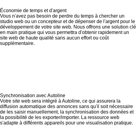
Économie de temps et d'argent
Vous n'avez pas besoin de perdre du temps à chercher un
studio web ou un concepteur et de dépenser de l'argent pour le
développement de votre site web. Nous offrons une solution clé
en main pratique qui vous permettra d'obtenir rapidement un
site web de haute qualité sans aucun effort ou coût
supplémentaire.
Synchronisation avec Autoline
Votre site web sera intégré à Autoline, ce qui assurera la
diffusion automatique des annonces sans qu'il soit nécessaire
de les saisir manuellement, la synchronisation des données et
la possibilité de les exporter/importer. La ressource web
s'adapte à différents appareils pour une visualisation pratique.