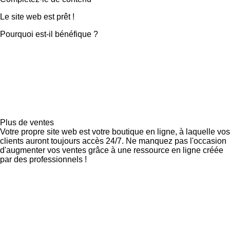
Le site web est prêt !
Pourquoi est-il bénéfique ?
Plus de ventes
Votre propre site web est votre boutique en ligne, à laquelle vos
clients auront toujours accès 24/7. Ne manquez pas l'occasion
d'augmenter vos ventes grâce à une ressource en ligne créée
par des professionnels !