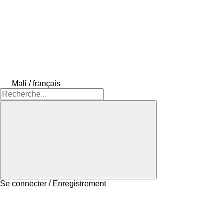
Mali / français
Se connecter / Enregistrement