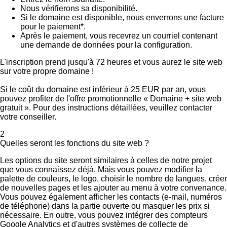
Nous vérifierons sa disponibilité.
Si le domaine est disponible, nous enverrons une facture
pour le paiement*.
Après le paiement, vous recevrez un courriel contenant
une demande de données pour la configuration.
L'inscription prend jusqu'à 72 heures et vous aurez le site web
sur votre propre domaine !
Si le coût du domaine est inférieur à 25 EUR par an, vous
pouvez profiter de l'offre promotionnelle « Domaine + site web
gratuit ». Pour des instructions détaillées, veuillez contacter
votre conseiller.
2
Quelles seront les fonctions du site web ?
Les options du site seront similaires à celles de notre projet
que vous connaissez déjà. Mais vous pouvez modifier la
palette de couleurs, le logo, choisir le nombre de langues, créer
de nouvelles pages et les ajouter au menu à votre convenance.
Vous pouvez également afficher les contacts (e-mail, numéros
de téléphone) dans la partie ouverte ou masquer les prix si
nécessaire. En outre, vous pouvez intégrer des compteurs
Google Analytics et d'autres systèmes de collecte de