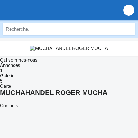
Qui sommes-nous
Annonces
1
Galerie
5
Carte
MUCHAHANDEL ROGER MUCHA
Contacts