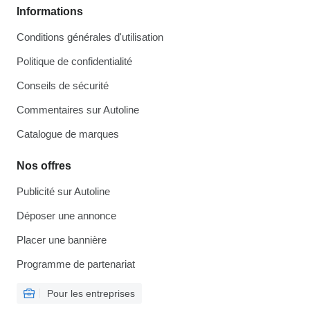
Informations
Conditions générales d'utilisation
Politique de confidentialité
Conseils de sécurité
Commentaires sur Autoline
Catalogue de marques
Nos offres
Publicité sur Autoline
Déposer une annonce
Placer une bannière
Programme de partenariat
Pour les entreprises