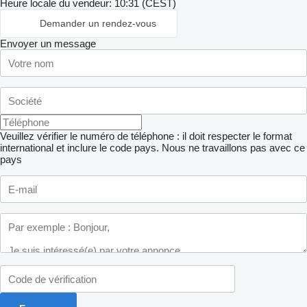
Heure locale du vendeur: 10:31 (CEST)
Demander un rendez-vous
Envoyer un message
Veuillez vérifier le numéro de téléphone : il doit respecter le format
international et inclure le code pays.
Nous ne travaillons pas avec ce
pays