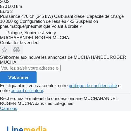
2002
870 000 km
Euro 3
Puissance
470 ch (345 kW)
Carburant
diesel
Capacité de charge
10 000 kg
Configuration de l'essieu
4x2
Suspension
pneumatique/pneumatique
Volant à droite
✓
Pologne, Sobienie-Jeziory
MUCHAHANDEL ROGER MUCHA
Contacter le vendeur
S'abonner aux nouvelles annonces de MUCHA HANDEL ROGER
MUCHA
S'abonner
En cliquant ici, vous acceptez notre
politique de confidentialité
et
notre
accord utilisateur
.
Recherchez le matériel du concessionnaire MUCHAHANDEL
ROGER MUCHA dans ces catégories
Camions