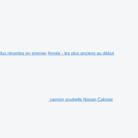
plus récentes en premier
Année - les plus anciens au début
camion poubelle Nissan Cabstar