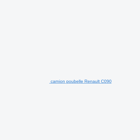
camion poubelle Renault C090