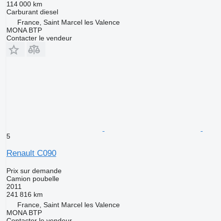
114 000 km
Carburant
diesel
France, Saint Marcel les Valence
MONA BTP
Contacter le vendeur
5
Renault C090
Prix sur demande
Camion poubelle
2011
241 816 km
France, Saint Marcel les Valence
MONA BTP
Contacter le vendeur