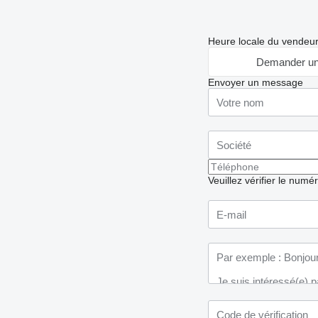
Heure locale du vendeu
Demander un
Envoyer un message
Veuillez vérifier le numé