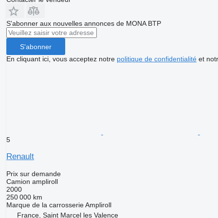
S'abonner aux nouvelles annonces de MONA BTP
S'abonner
En cliquant ici, vous acceptez notre
politique de confidentialité
et not
5
Renault
Prix sur demande
Camion ampliroll
2000
250 000 km
Marque de la carrosserie
Ampliroll
France, Saint Marcel les Valence