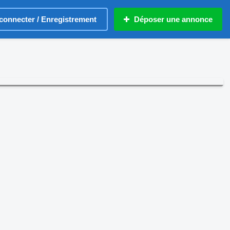
connecter / Enregistrement
Déposer une annonce