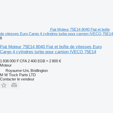
Fiat Moteur 75E14 8040 Fiat et boîte
de vitesses Euro Cargo 4 cylindres turbo pour camion IVECO 75E14
6
Fiat Moteur 75E14 8040 Fiat et boîte de vitesses Euro
Cargo 4 cylindres turbo pour camion IVECO 75E14
1 836 000 F CFA
2 400 £GB
≈ 2 800 €
Moteur
Royaume-Uni, Bridlington
M W Truck Parts LTD
Contacter le vendeur