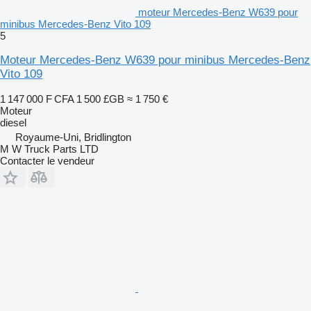
moteur Mercedes-Benz W639 pour
minibus Mercedes-Benz Vito 109
5
Moteur Mercedes-Benz W639 pour minibus Mercedes-Benz
Vito 109
1 147 000 F CFA
1 500 £GB
≈ 1 750 €
Moteur
diesel
Royaume-Uni, Bridlington
M W Truck Parts LTD
Contacter le vendeur