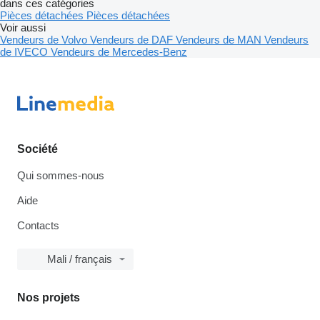
dans ces catégories
Pièces détachées
Pièces détachées
Voir aussi
Vendeurs de Volvo
Vendeurs de DAF
Vendeurs de MAN
Vendeurs
de IVECO
Vendeurs de Mercedes-Benz
Société
Qui sommes-nous
Aide
Contacts
Mali / français
Nos projets