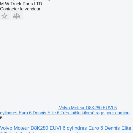
M W Truck Parts LTD
Contacter le vendeur
Volvo Moteur D8K280 EUVI 6
cylindres Euro 6 Dennis Elite 6 Très faible kilométrage pour camion
6
Volvo Moteur D8K280 EUVI 6 cylindres Euro 6 Dennis Elite