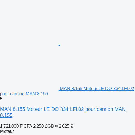
MAN 8.155 Moteur LE DO 834 LFL02
pour camion MAN 8.155
5
MAN 8.155 Moteur LE DO 834 LFL02 pour camion MAN
8.155
1 721 000 F CFA
2 250 £GB
≈ 2 625 €
Moteur