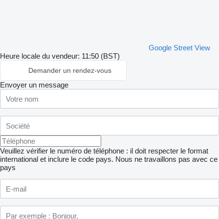
Google Street View
Heure locale du vendeur: 11:50 (BST)
Demander un rendez-vous
Envoyer un message
Veuillez vérifier le numéro de téléphone : il doit respecter le format
international et inclure le code pays.
Nous ne travaillons pas avec ce
pays