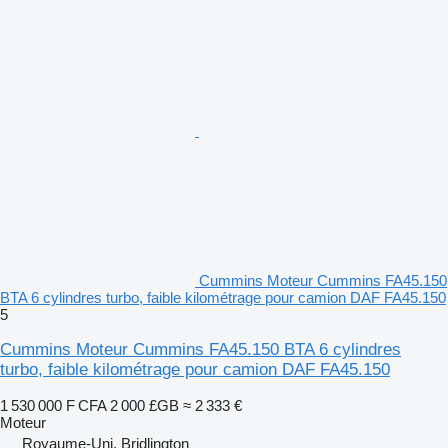
Cummins Moteur Cummins FA45.150
BTA 6 cylindres turbo, faible kilométrage pour camion DAF FA45.150
5
Cummins Moteur Cummins FA45.150 BTA 6 cylindres
turbo, faible kilométrage pour camion DAF FA45.150
1 530 000 F CFA
2 000 £GB
≈ 2 333 €
Moteur
Royaume-Uni, Bridlington