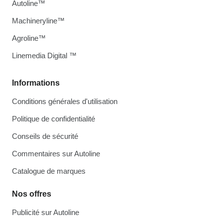
Autoline™
Machineryline™
Agroline™
Linemedia Digital ™
Informations
Conditions générales d'utilisation
Politique de confidentialité
Conseils de sécurité
Commentaires sur Autoline
Catalogue de marques
Nos offres
Publicité sur Autoline