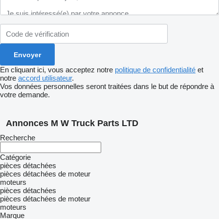
En cliquant ici, vous acceptez notre
politique de confidentialité
et
notre
accord utilisateur
.
Vos données personnelles seront traitées dans le but de répondre à
votre demande.
Annonces M W Truck Parts LTD
Recherche
Catégorie
pièces détachées
pièces détachées de moteur
moteurs
pièces détachées
pièces détachées de moteur
moteurs
Marque