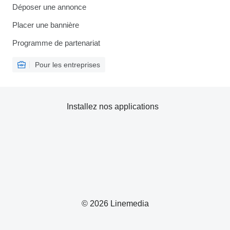
Déposer une annonce
Placer une bannière
Programme de partenariat
Pour les entreprises
Installez nos applications
© 2026 Linemedia