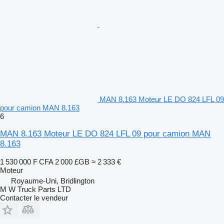
MAN 8.163 Moteur LE DO 824 LFL 09
pour camion MAN 8.163
6
MAN 8.163 Moteur LE DO 824 LFL 09 pour camion MAN
8.163
1 530 000 F CFA
2 000 £GB
≈ 2 333 €
Moteur
Royaume-Uni, Bridlington
M W Truck Parts LTD
Contacter le vendeur