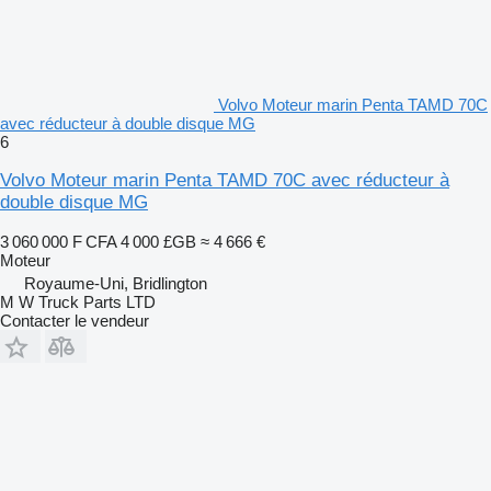
Volvo Moteur marin Penta TAMD 70C
avec réducteur à double disque MG
6
Volvo Moteur marin Penta TAMD 70C avec réducteur à
double disque MG
3 060 000 F CFA
4 000 £GB
≈ 4 666 €
Moteur
Royaume-Uni, Bridlington
M W Truck Parts LTD
Contacter le vendeur