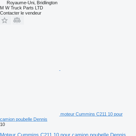
Royaume-Uni, Bridlington
M W Truck Parts LTD
Contacter le vendeur
moteur Cummins C211 10 pour
camion poubelle Dennis
10
Moteur Cummins C211 10 pour camion poubelle Dennis