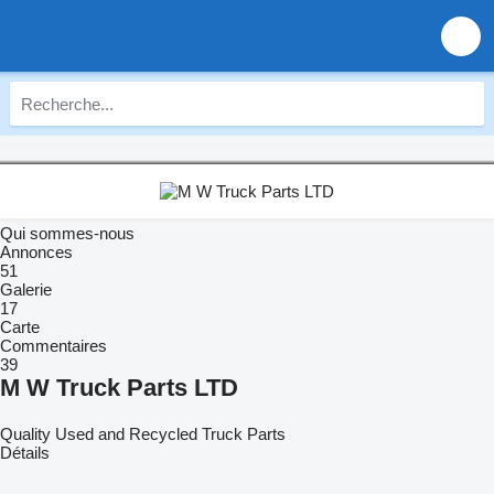
Qui sommes-nous
Annonces
51
Galerie
17
Carte
Commentaires
39
M W Truck Parts LTD
Quality Used and Recycled Truck Parts
Détails