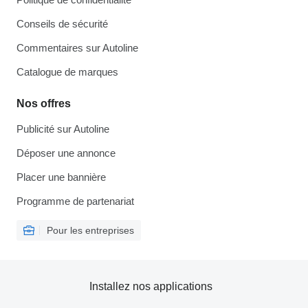
Conseils de sécurité
Commentaires sur Autoline
Catalogue de marques
Nos offres
Publicité sur Autoline
Déposer une annonce
Placer une bannière
Programme de partenariat
Pour les entreprises
Installez nos applications