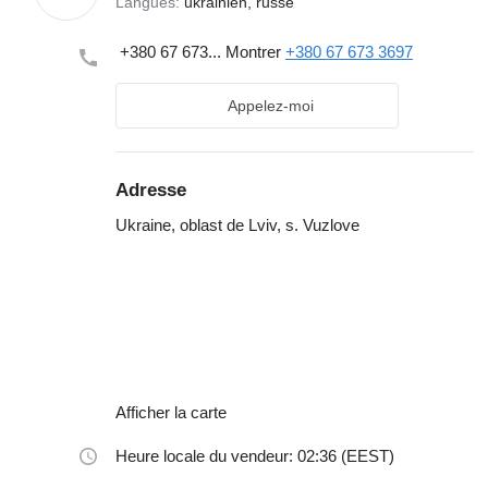
Langues:
ukrainien, russe
+380 67 673...
Montrer
+380 67 673 3697
Appelez-moi
Adresse
Ukraine, oblast de Lviv, s. Vuzlove
Afficher la carte
Heure locale du vendeur: 02:36 (EEST)