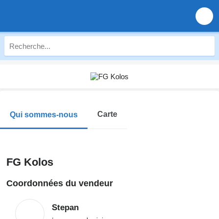
Carte
Qui sommes-nous
FG Kolos
Coordonnées du vendeur
Stepan