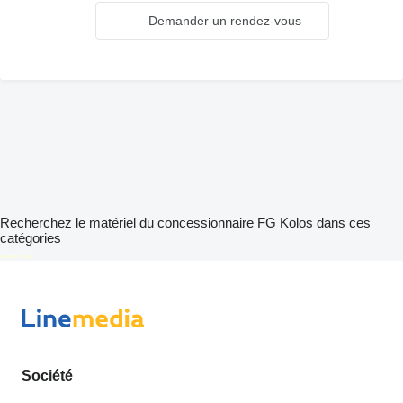
Demander un rendez-vous
Recherchez le matériel du concessionnaire FG Kolos dans ces
catégories
disallow-in-dsa
Société