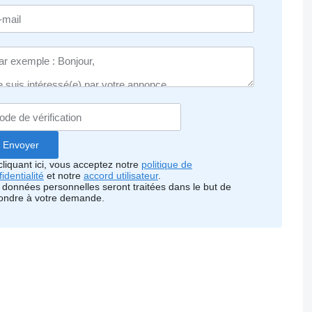
cliquant ici, vous acceptez notre
politique de
identialité
et notre
accord utilisateur
.
 données personnelles seront traitées dans le but de
ondre à votre demande.