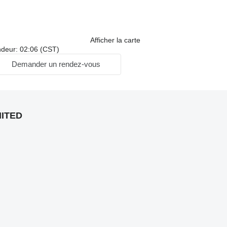
Afficher la carte
ndeur: 02:06 (CST)
Demander un rendez-vous
MITED