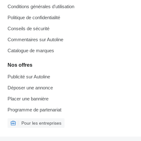
Conditions générales d'utilisation
Politique de confidentialité
Conseils de sécurité
Commentaires sur Autoline
Catalogue de marques
Nos offres
Publicité sur Autoline
Déposer une annonce
Placer une bannière
Programme de partenariat
Pour les entreprises