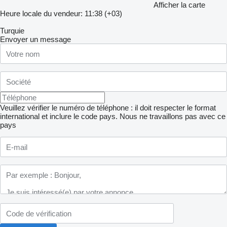
Afficher la carte
Heure locale du vendeur: 11:38 (+03)
Turquie
Envoyer un message
Veuillez vérifier le numéro de téléphone : il doit respecter le format
international et inclure le code pays.
Nous ne travaillons pas avec ce
pays