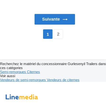
Suivante
2
1
Recherchez le matériel du concessionnaire Gurlesenyil Trailers dans
ces catégories
Semi-remorques
Citernes
Voir aussi
Vendeurs de semi-remorques
Vendeurs de citernes