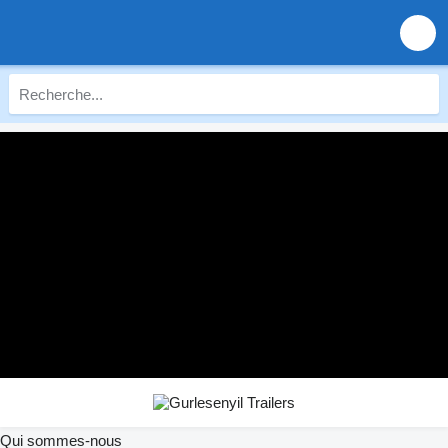
Qui sommes-nous