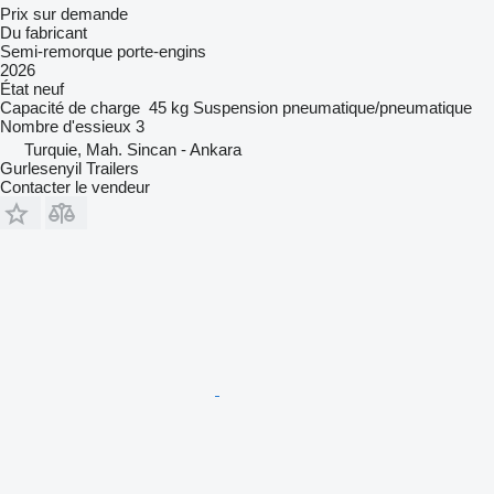
Prix sur demande
Du fabricant
Semi-remorque porte-engins
2026
État
neuf
Capacité de charge
45 kg
Suspension
pneumatique/pneumatique
Nombre d'essieux
3
Turquie, Mah. Sincan - Ankara
Gurlesenyil Trailers
Contacter le vendeur