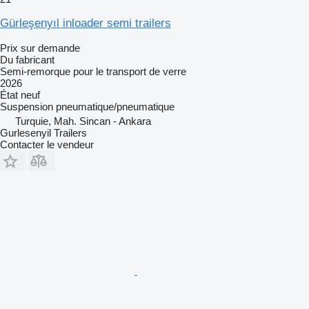
Gürleşenyıl inloader semi trailers
Prix sur demande
Du fabricant
Semi-remorque pour le transport de verre
2026
État
neuf
Suspension
pneumatique/pneumatique
Turquie, Mah. Sincan - Ankara
Gurlesenyil Trailers
Contacter le vendeur