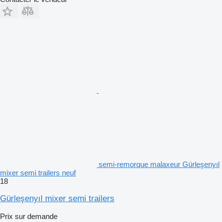
semi-remorque malaxeur Gürleşenyıl
mixer semi trailers neuf
18
Gürleşenyıl mixer semi trailers
Prix sur demande