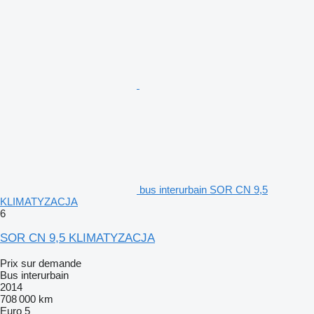
bus interurbain SOR CN 9,5
KLIMATYZACJA
6
SOR CN 9,5 KLIMATYZACJA
Prix sur demande
Bus interurbain
2014
708 000 km
Euro 5