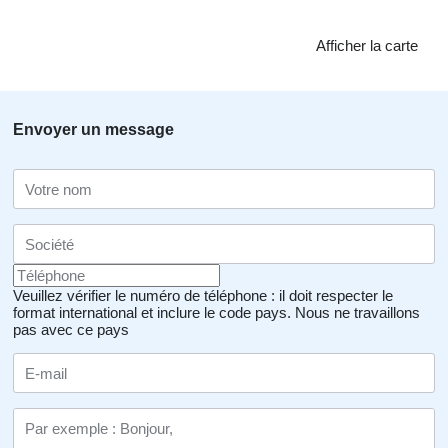
Afficher la carte
Envoyer un message
Veuillez vérifier le numéro de téléphone : il doit respecter le
format international et inclure le code pays.
Nous ne travaillons
pas avec ce pays