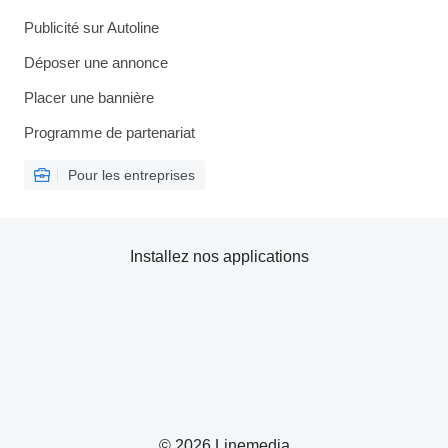
Publicité sur Autoline
Déposer une annonce
Placer une bannière
Programme de partenariat
Pour les entreprises
Installez nos applications
© 2026 Linemedia