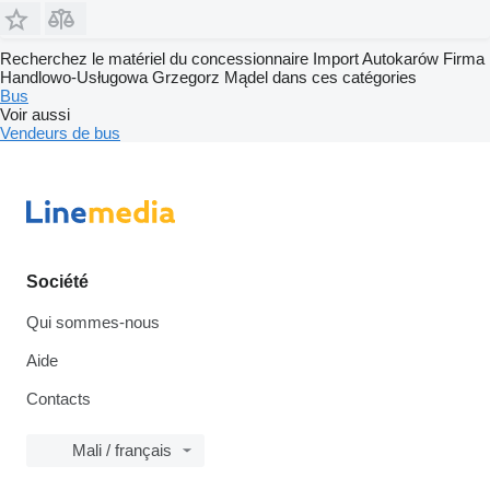
Recherchez le matériel du concessionnaire Import Autokarów Firma
Handlowo-Usługowa Grzegorz Mądel dans ces catégories
Bus
Voir aussi
Vendeurs de bus
Société
Qui sommes-nous
Aide
Contacts
Mali / français