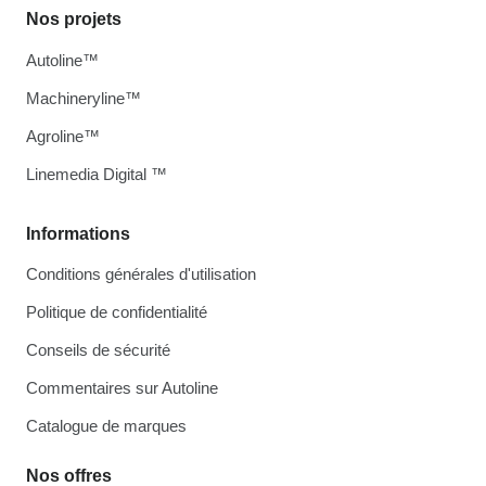
Nos projets
Autoline™
Machineryline™
Agroline™
Linemedia Digital ™
Informations
Conditions générales d'utilisation
Politique de confidentialité
Conseils de sécurité
Commentaires sur Autoline
Catalogue de marques
Nos offres