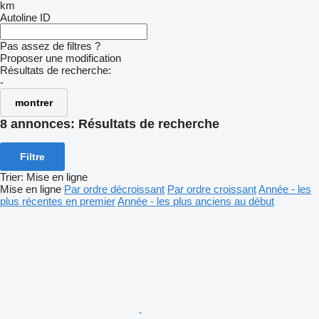
km
Autoline ID
Pas assez de filtres ?
Proposer une modification
Résultats de recherche:
-
montrer
8 annonces:
Résultats de recherche
Filtre
Trier
:
Mise en ligne
Mise en ligne
Par ordre décroissant
Par ordre croissant
Année - les
plus récentes en premier
Année - les plus anciens au début