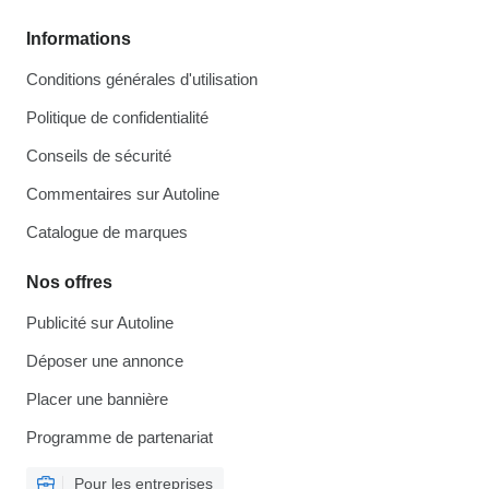
Informations
Conditions générales d'utilisation
Politique de confidentialité
Conseils de sécurité
Commentaires sur Autoline
Catalogue de marques
Nos offres
Publicité sur Autoline
Déposer une annonce
Placer une bannière
Programme de partenariat
Pour les entreprises