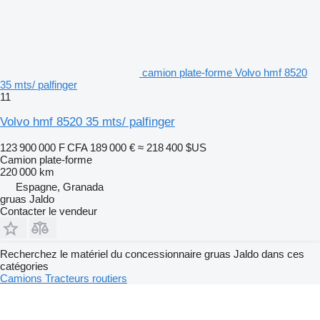
camion plate-forme Volvo hmf 8520
35 mts/ palfinger
11
Volvo hmf 8520 35 mts/ palfinger
123 900 000 F CFA
189 000 €
≈ 218 400 $US
Camion plate-forme
220 000 km
Espagne, Granada
gruas Jaldo
Contacter le vendeur
Recherchez le matériel du concessionnaire gruas Jaldo dans ces
catégories
Camions
Tracteurs routiers