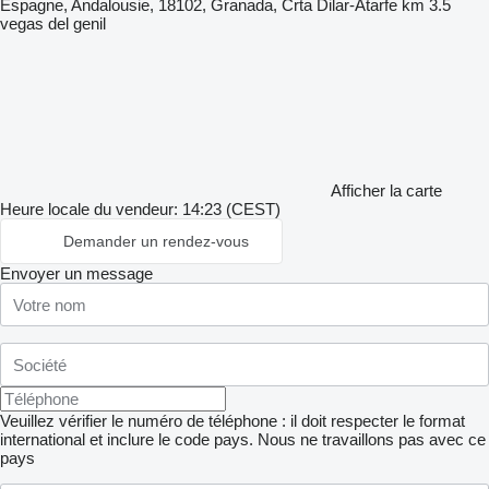
Espagne, Andalousie, 18102, Granada, Crta Dilar-Atarfe km 3.5
vegas del genil
Afficher la carte
Heure locale du vendeur: 14:23 (CEST)
Demander un rendez-vous
Envoyer un message
Veuillez vérifier le numéro de téléphone : il doit respecter le format
international et inclure le code pays.
Nous ne travaillons pas avec ce
pays