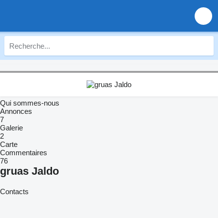
Qui sommes-nous
Annonces
7
Galerie
2
Carte
Commentaires
76
gruas Jaldo
Contacts