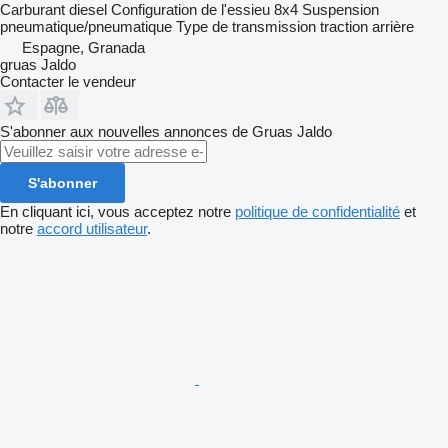
Carburant
diesel
Configuration de l'essieu
8x4
Suspension
pneumatique/pneumatique
Type de transmission
traction arrière
Espagne, Granada
gruas Jaldo
Contacter le vendeur
S'abonner aux nouvelles annonces de Gruas Jaldo
S'abonner
En cliquant ici, vous acceptez notre
politique de confidentialité
et
notre
accord utilisateur
.