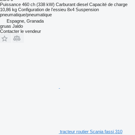
Puissance
460 ch (338 kW)
Carburant
diesel
Capacité de charge
10,86 kg
Configuration de l'essieu
8x4
Suspension
pneumatique/pneumatique
Espagne, Granada
gruas Jaldo
Contacter le vendeur
tracteur routier Scania fassi 310