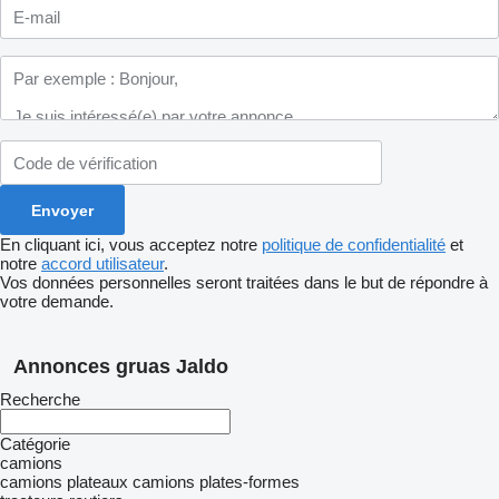
En cliquant ici, vous acceptez notre
politique de confidentialité
et
notre
accord utilisateur
.
Vos données personnelles seront traitées dans le but de répondre à
votre demande.
Annonces gruas Jaldo
Recherche
Catégorie
camions
camions plateaux
camions plates-formes