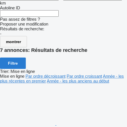
km
Autoline ID
Pas assez de filtres ?
Proposer une modification
Résultats de recherche:
-
montrer
7 annonces:
Résultats de recherche
Filtre
Trier
:
Mise en ligne
Mise en ligne
Par ordre décroissant
Par ordre croissant
Année - les
plus récentes en premier
Année - les plus anciens au début