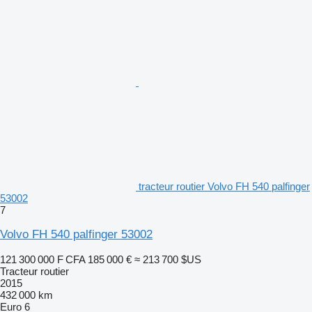
tracteur routier Volvo FH 540 palfinger
53002
7
Volvo FH 540 palfinger 53002
121 300 000 F CFA
185 000 €
≈ 213 700 $US
Tracteur routier
2015
432 000 km
Euro 6