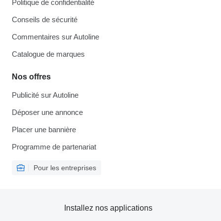
Politique de confidentialité
Conseils de sécurité
Commentaires sur Autoline
Catalogue de marques
Nos offres
Publicité sur Autoline
Déposer une annonce
Placer une bannière
Programme de partenariat
Pour les entreprises
Installez nos applications