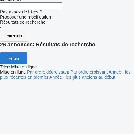
Pas assez de filtres ?
Proposer une modification
Résultats de recherche:
-
montrer
26 annonces:
Résultats de recherche
Filtre
Trier
:
Mise en ligne
Mise en ligne
Par ordre décroissant
Par ordre croissant
Année - les
plus récentes en premier
Année - les plus anciens au début