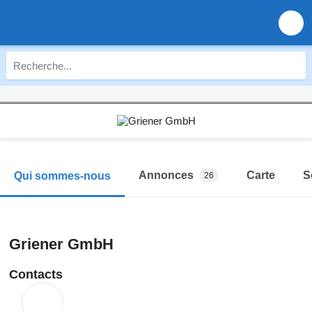
Annonces
Carte
S
Qui sommes-nous
26
Griener GmbH
Contacts