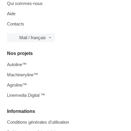
Qui sommes-nous
Aide
Contacts
Mali / français
Nos projets
Autoline™
Machineryline™
Agroline™
Linemedia Digital ™
Informations
Conditions générales d'utilisation