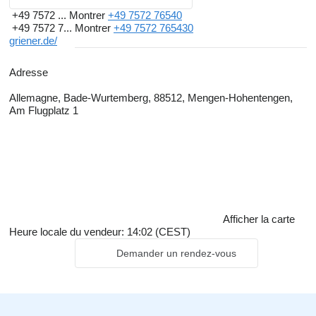
+49 7572 ...
Montrer
+49 7572 76540
+49 7572 7...
Montrer
+49 7572 765430
griener.de/
Adresse
Allemagne, Bade-Wurtemberg, 88512, Mengen-Hohentengen,
Am Flugplatz 1
Afficher la carte
Heure locale du vendeur: 14:02 (CEST)
Demander un rendez-vous