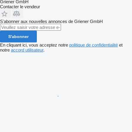
Griener GmbH
Contacter le vendeur
S'abonner aux nouvelles annonces de Griener GmbH
S'abonner
En cliquant ici, vous acceptez notre
politique de confidentialité
et
notre
accord utilisateur
.