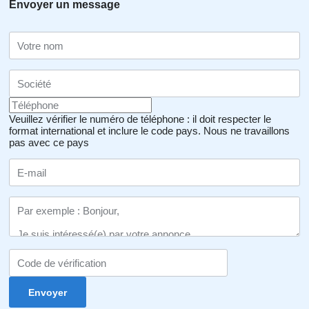
Envoyer un message
Veuillez vérifier le numéro de téléphone : il doit respecter le
format international et inclure le code pays.
Nous ne travaillons
pas avec ce pays