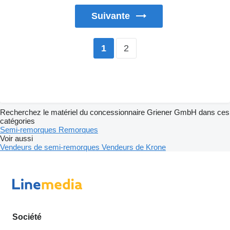
Suivante
2
1
Recherchez le matériel du concessionnaire Griener GmbH dans ces
catégories
Semi-remorques
Remorques
Voir aussi
Vendeurs de semi-remorques
Vendeurs de Krone
Société