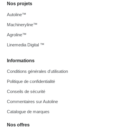
Nos projets
Autoline™
Machineryline™
Agroline™
Linemedia Digital ™
Informations
Conditions générales d'utilisation
Politique de confidentialité
Conseils de sécurité
Commentaires sur Autoline
Catalogue de marques
Nos offres