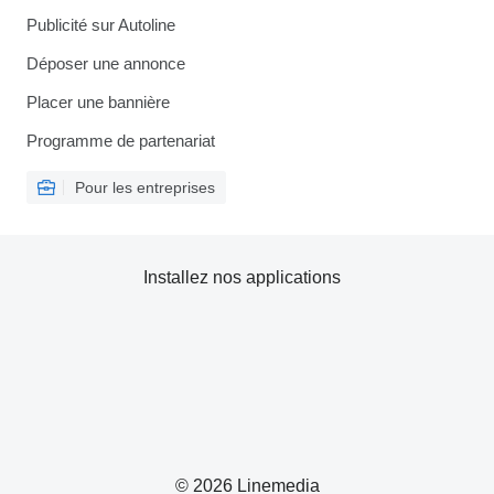
Publicité sur Autoline
Déposer une annonce
Placer une bannière
Programme de partenariat
Pour les entreprises
Installez nos applications
© 2026 Linemedia