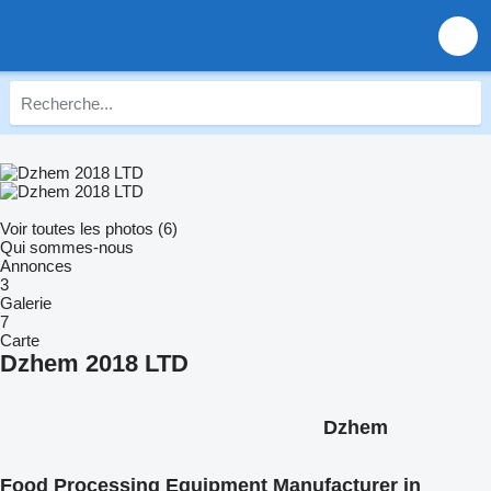
Voir toutes les photos (6)
Qui sommes-nous
Annonces
3
Galerie
7
Carte
Dzhem 2018 LTD
Dzhem
Food Processing Equipment Manufacturer in