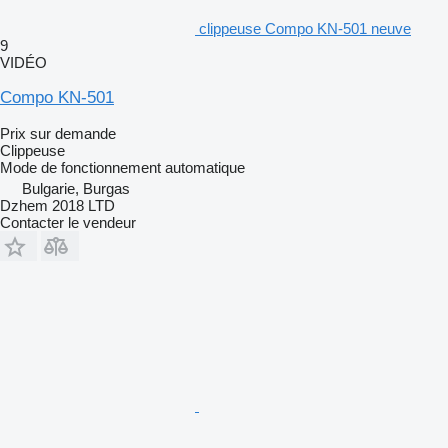
clippeuse Compo KN-501 neuve
9
VIDÉO
Compo KN-501
Prix sur demande
Clippeuse
Mode de fonctionnement
automatique
Bulgarie, Burgas
Dzhem 2018 LTD
Contacter le vendeur