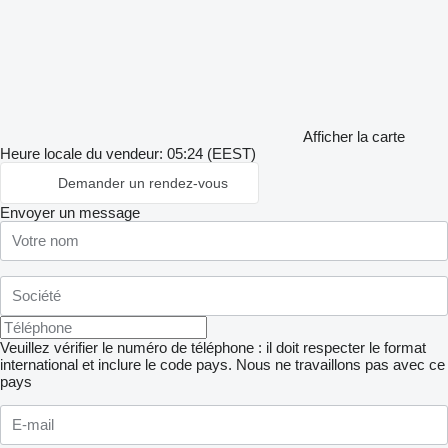
Afficher la carte
Heure locale du vendeur: 05:24 (EEST)
Demander un rendez-vous
Envoyer un message
Veuillez vérifier le numéro de téléphone : il doit respecter le format
international et inclure le code pays.
Nous ne travaillons pas avec ce
pays