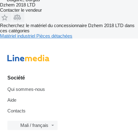
Dzhem 2018 LTD
Contacter le vendeur
Recherchez le matériel du concessionnaire Dzhem 2018 LTD dans
ces catégories
Matériel industriel
Pièces détachées
Société
Qui sommes-nous
Aide
Contacts
Mali / français