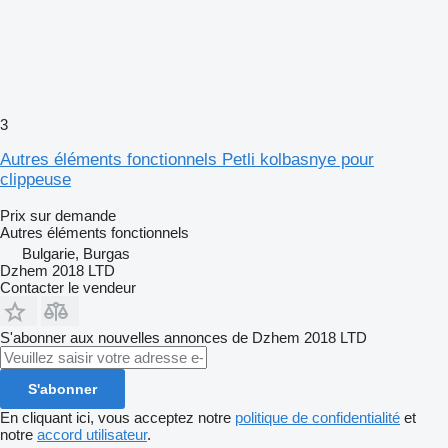
3
Autres éléments fonctionnels Petli kolbasnye pour
clippeuse
Prix sur demande
Autres éléments fonctionnels
Bulgarie, Burgas
Dzhem 2018 LTD
Contacter le vendeur
S'abonner aux nouvelles annonces de Dzhem 2018 LTD
S'abonner
En cliquant ici, vous acceptez notre
politique de confidentialité
et
notre
accord utilisateur
.