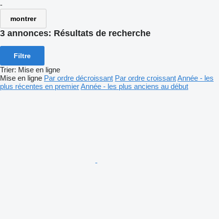
-
montrer
3 annonces:
Résultats de recherche
Filtre
Trier
:
Mise en ligne
Mise en ligne
Par ordre décroissant
Par ordre croissant
Année - les
plus récentes en premier
Année - les plus anciens au début