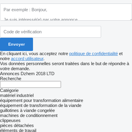
En cliquant ici, vous acceptez notre
politique de confidentialité
et
notre
accord utilisateur
.
Vos données personnelles seront traitées dans le but de répondre à
votre demande.
Annonces Dzhem 2018 LTD
Recherche
Catégorie
matériel industriel
équipement pour transformation alimentaire
équipement de transformation de la viande
guillotines à viande congelée
machines de conditionnement
clippeuses
pièces détachées
éléments de travail