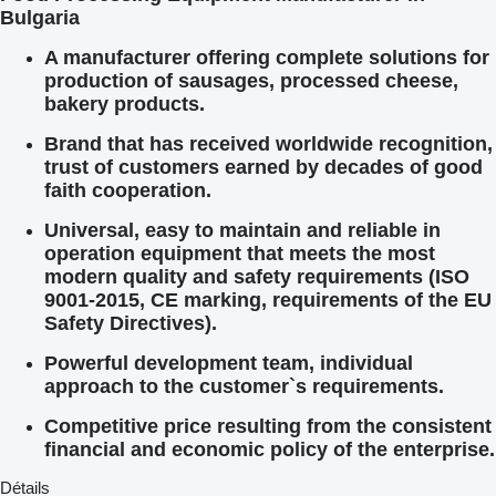
Bulgaria
A manufacturer offering complete solutions for
production of sausages, processed cheese,
bakery products.
Brand that has received worldwide recognition,
trust of customers earned by decades of good
faith cooperation.
Universal, easy to maintain and reliable in
operation equipment that meets the most
modern quality and safety requirements (ISO
9001-2015, CE marking, requirements of the EU
Safety Directives).
Powerful development team, individual
approach to the customer`s requirements.
Competitive price resulting from the consistent
financial and economic policy of the enterprise.
Détails