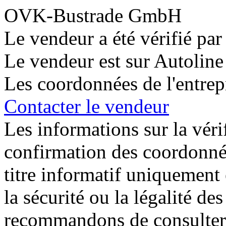
OVK-Bustrade GmbH
Le vendeur a été vérifié par
Le vendeur est sur Autoline
Les coordonnées de l'entrepr
Contacter le vendeur
Les informations sur la véri
confirmation des coordonnée
titre informatif uniquement e
la sécurité ou la légalité de
recommandons de consulter