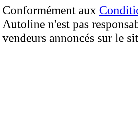
Conformément aux
Conditio
Autoline n'est pas responsab
vendeurs annoncés sur le sit