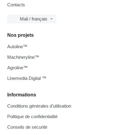
Contacts
Mali / français
Nos projets
Autoline™
Machineryline™
Agroline™
Linemedia Digital ™
Informations
Conditions générales d'utilisation
Politique de confidentialité
Conseils de sécurité