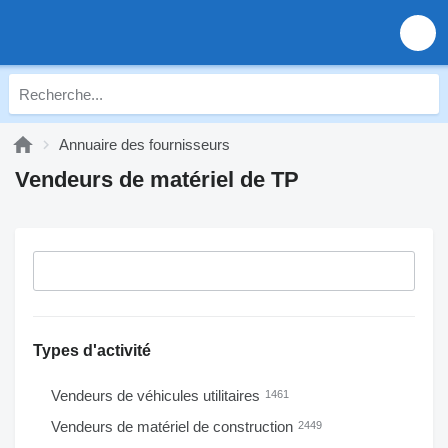
Annuaire des fournisseurs
Vendeurs de matériel de TP
Types d'activité
Vendeurs de véhicules utilitaires
1461
Vendeurs de matériel de construction
2449