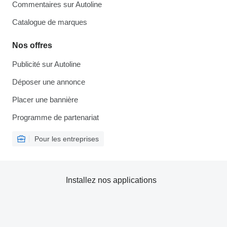
Commentaires sur Autoline
Catalogue de marques
Nos offres
Publicité sur Autoline
Déposer une annonce
Placer une bannière
Programme de partenariat
Pour les entreprises
Installez nos applications