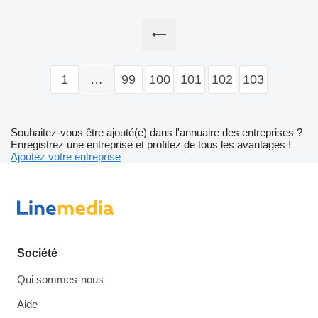
1
…
99
100
101
102
103
Souhaitez-vous être ajouté(e) dans l'annuaire des entreprises ?
Enregistrez une entreprise et profitez de tous les avantages !
Ajoutez votre entreprise
Société
Qui sommes-nous
Aide