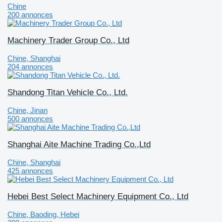
Chine
200 annonces
Machinery Trader Group Co., Ltd
Chine, Shanghai
204 annonces
Shandong Titan Vehicle Co., Ltd.
Chine, Jinan
500 annonces
Shanghai Aite Machine Trading Co.,Ltd
Chine, Shanghai
425 annonces
Hebei Best Select Machinery Equipment Co., Ltd
Chine, Baoding, Hebei