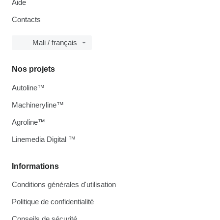
Aide
Contacts
Mali / français
Nos projets
Autoline™
Machineryline™
Agroline™
Linemedia Digital ™
Informations
Conditions générales d'utilisation
Politique de confidentialité
Conseils de sécurité