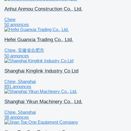
Anhui Anmou Construction Co., Ltd.
Chine
50 annonces
Hefei Guanxia Trading Co., Ltd.
Chine, 安徽省合肥市
50 annonces
Shanghai Kinglink Industry Co Ltd
Chine, Shanghai
891 annonces
Shanghai Yikun Machinery Co., Ltd.
Chine, Shanghai
98 annonces