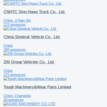
CNHTC Sino Howo Truck Co., Ltd.
Chine, Ji Nan Shi
272 annonces
China Sinotruk Vehicle Co., Ltd.
Chine
285 annonces
ZW Group Vehicles Co., Ltd.
Chine
273 annonces
Tough Machinery&Wear Parts Limited
Chine, Changsha
20 annonces