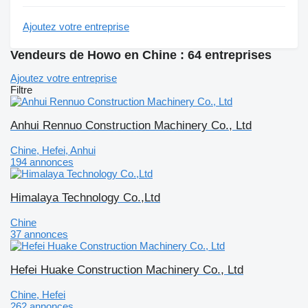
Ajoutez votre entreprise
Vendeurs de Howo en Chine : 64 entreprises
Ajoutez votre entreprise
Filtre
Anhui Rennuo Construction Machinery Co., Ltd
Chine, Hefei, Anhui
194 annonces
Himalaya Technology Co.,Ltd
Chine
37 annonces
Hefei Huake Construction Machinery Co., Ltd
Chine, Hefei
262 annonces