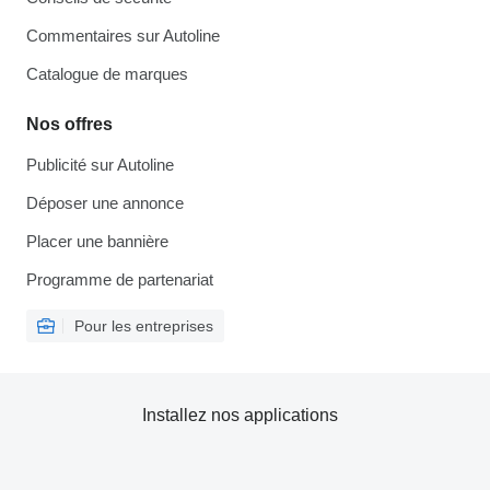
Commentaires sur Autoline
Catalogue de marques
Nos offres
Publicité sur Autoline
Déposer une annonce
Placer une bannière
Programme de partenariat
Pour les entreprises
Installez nos applications