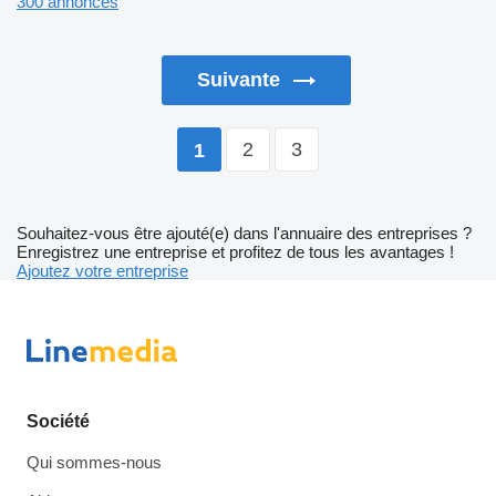
300 annonces
Suivante
2
3
1
Souhaitez-vous être ajouté(e) dans l'annuaire des entreprises ?
Enregistrez une entreprise et profitez de tous les avantages !
Ajoutez votre entreprise
Société
Qui sommes-nous