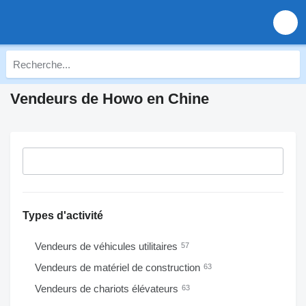
Vendeurs de Howo en Chine
Types d'activité
Vendeurs de véhicules utilitaires
57
Vendeurs de matériel de construction
63
Vendeurs de chariots élévateurs
63