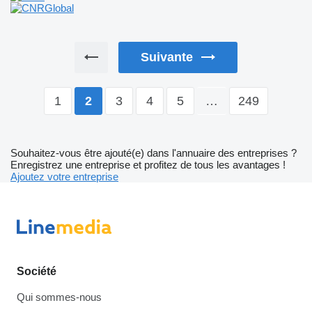
Suivante
1
3
4
5
…
249
2
Souhaitez-vous être ajouté(e) dans l'annuaire des entreprises ?
Enregistrez une entreprise et profitez de tous les avantages !
Ajoutez votre entreprise
Société
Qui sommes-nous