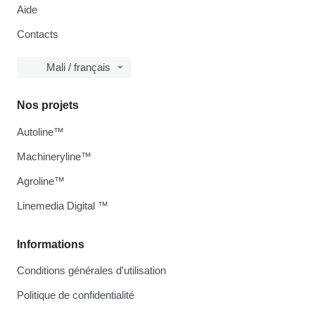
Aide
Contacts
Mali / français
Nos projets
Autoline™
Machineryline™
Agroline™
Linemedia Digital ™
Informations
Conditions générales d'utilisation
Politique de confidentialité