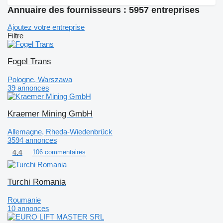
Annuaire des fournisseurs : 5957 entreprises
Ajoutez votre entreprise
Filtre
Fogel Trans
Pologne, Warszawa
39 annonces
Kraemer Mining GmbH
Allemagne, Rheda-Wiedenbrück
3594 annonces
4.4
106 commentaires
Turchi Romania
Roumanie
10 annonces