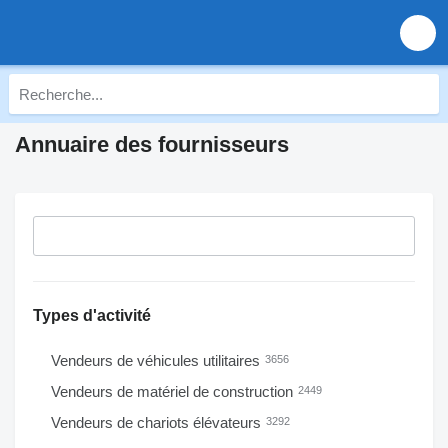
Annuaire des fournisseurs
Types d'activité
Vendeurs de véhicules utilitaires
3656
Vendeurs de matériel de construction
2449
Vendeurs de chariots élévateurs
3292