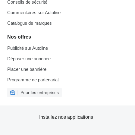
Conseils de sécurité
Commentaires sur Autoline
Catalogue de marques
Nos offres
Publicité sur Autoline
Déposer une annonce
Placer une bannière
Programme de partenariat
Pour les entreprises
Installez nos applications