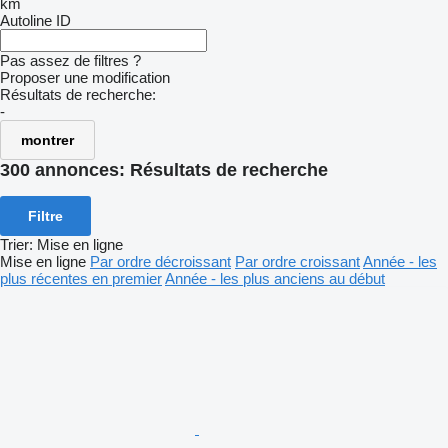
km
Autoline ID
Pas assez de filtres ?
Proposer une modification
Résultats de recherche:
-
montrer
300 annonces:
Résultats de recherche
Filtre
Trier
:
Mise en ligne
Mise en ligne
Par ordre décroissant
Par ordre croissant
Année - les
plus récentes en premier
Année - les plus anciens au début