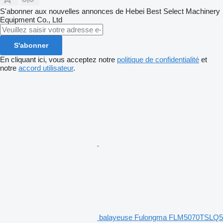
S'abonner aux nouvelles annonces de Hebei Best Select Machinery
Equipment Co., Ltd
S'abonner
En cliquant ici, vous acceptez notre
politique de confidentialité
et
notre
accord utilisateur
.
balayeuse Fulongma FLM5070TSLQ5