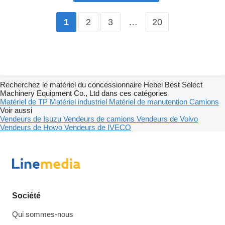
2
3
…
20
1
Recherchez le matériel du concessionnaire Hebei Best Select
Machinery Equipment Co., Ltd dans ces catégories
Matériel de TP
Matériel industriel
Matériel de manutention
Camions
Voir aussi
Vendeurs de Isuzu
Vendeurs de camions
Vendeurs de Volvo
Vendeurs de Howo
Vendeurs de IVECO
Société
Qui sommes-nous