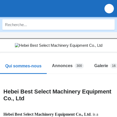
Annonces
Galerie
Qui sommes-nous
300
16
Hebei Best Select Machinery Equipment
Co., Ltd
Hebei Best Select Machinery Equipment Co., Ltd
. is a