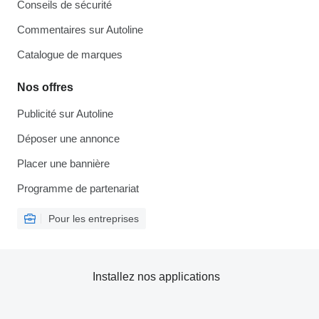
Conseils de sécurité
Commentaires sur Autoline
Catalogue de marques
Nos offres
Publicité sur Autoline
Déposer une annonce
Placer une bannière
Programme de partenariat
Pour les entreprises
Installez nos applications