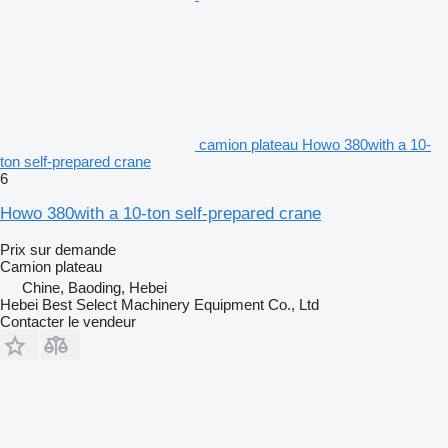
camion plateau Howo 380with a 10-
ton self-prepared crane
6
Howo 380with a 10-ton self-prepared crane
Prix sur demande
Camion plateau
Chine, Baoding, Hebei
Hebei Best Select Machinery Equipment Co., Ltd
Contacter le vendeur