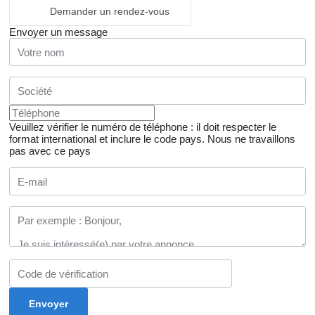
Demander un rendez-vous
Envoyer un message
Veuillez vérifier le numéro de téléphone : il doit respecter le
format international et inclure le code pays.
Nous ne travaillons
pas avec ce pays