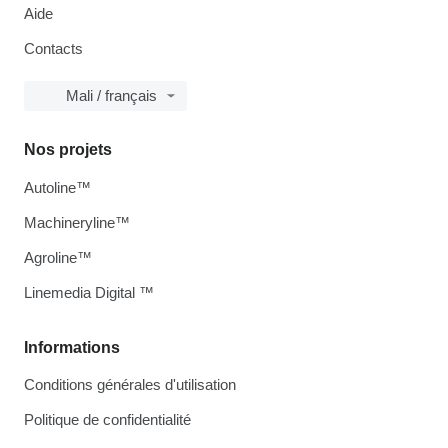
Aide
Contacts
Mali / français
Nos projets
Autoline™
Machineryline™
Agroline™
Linemedia Digital ™
Informations
Conditions générales d'utilisation
Politique de confidentialité