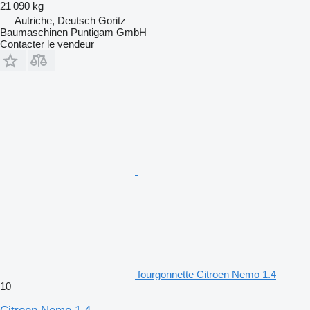
21 090 kg
Autriche, Deutsch Goritz
Baumaschinen Puntigam GmbH
Contacter le vendeur
fourgonnette Citroen Nemo 1.4
10