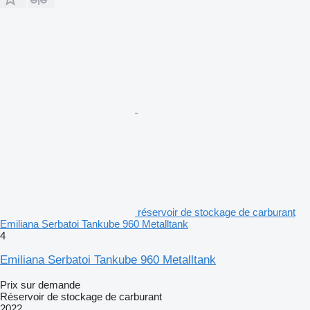
réservoir de stockage de carburant
Emiliana Serbatoi Tankube 960 Metalltank
4
Emiliana Serbatoi Tankube 960 Metalltank
Prix sur demande
Réservoir de stockage de carburant
2022