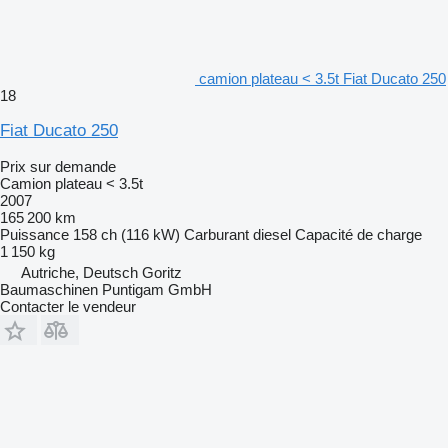
camion plateau < 3.5t Fiat Ducato 250
18
Fiat Ducato 250
Prix sur demande
Camion plateau < 3.5t
2007
165 200 km
Puissance
158 ch (116 kW)
Carburant
diesel
Capacité de charge
1 150 kg
Autriche, Deutsch Goritz
Baumaschinen Puntigam GmbH
Contacter le vendeur