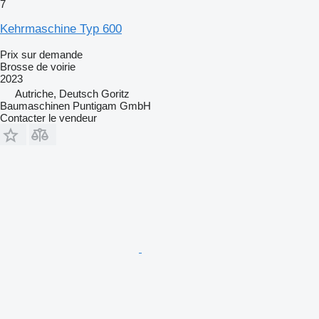
7
Kehrmaschine Typ 600
Prix sur demande
Brosse de voirie
2023
Autriche, Deutsch Goritz
Baumaschinen Puntigam GmbH
Contacter le vendeur