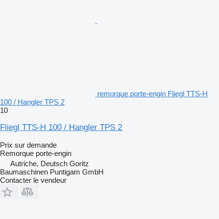
remorque porte-engin Fliegl TTS-H
100 / Hangler TPS 2
10
Fliegl TTS-H 100 / Hangler TPS 2
Prix sur demande
Remorque porte-engin
Autriche, Deutsch Goritz
Baumaschinen Puntigam GmbH
Contacter le vendeur