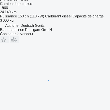
Camion de pompiers
1966
24 140 km
Puissance
150 ch (110 kW)
Carburant
diesel
Capacité de charge
3 000 kg
Autriche, Deutsch Goritz
Baumaschinen Puntigam GmbH
Contacter le vendeur