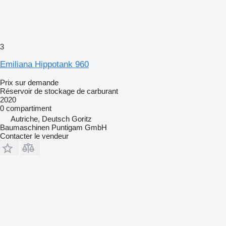
3
Emiliana Hippotank 960
Prix sur demande
Réservoir de stockage de carburant
2020
0 compartiment
Autriche, Deutsch Goritz
Baumaschinen Puntigam GmbH
Contacter le vendeur