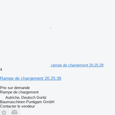
rampe de chargement 20.25.39
4
Rampe de chargement 20.25.39
Prix sur demande
Rampe de chargement
Autriche, Deutsch Goritz
Baumaschinen Puntigam GmbH
Contacter le vendeur