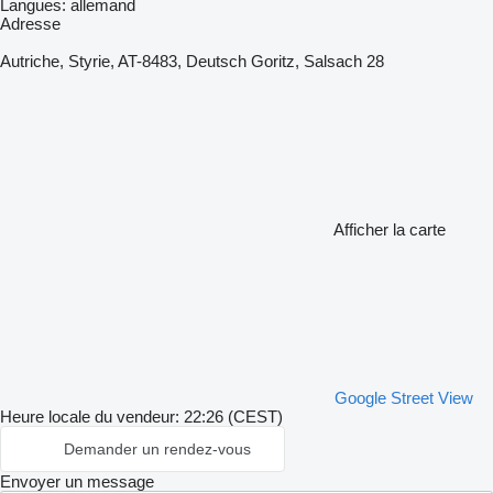
Langues:
allemand
Adresse
Autriche, Styrie, AT-8483, Deutsch Goritz, Salsach 28
Afficher la carte
Google Street View
Heure locale du vendeur: 22:26 (CEST)
Demander un rendez-vous
Envoyer un message