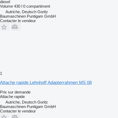
diesel
Volume
430 l
0 compartiment
Autriche, Deutsch Goritz
Baumaschinen Puntigam GmbH
Contacter le vendeur
1
Attache rapide Lehnhoff Adapterrahmen MS 08
Prix sur demande
Attache rapide
Autriche, Deutsch Goritz
Baumaschinen Puntigam GmbH
Contacter le vendeur