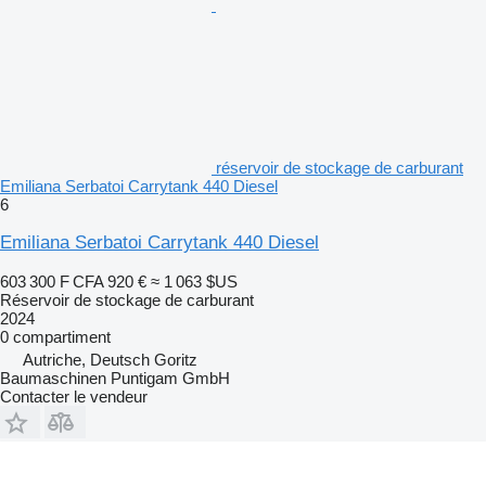
réservoir de stockage de carburant
Emiliana Serbatoi Carrytank 440 Diesel
6
Emiliana Serbatoi Carrytank 440 Diesel
603 300 F CFA
920 €
≈ 1 063 $US
Réservoir de stockage de carburant
2024
0 compartiment
Autriche, Deutsch Goritz
Baumaschinen Puntigam GmbH
Contacter le vendeur