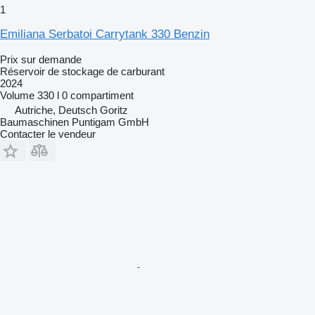
1
Emiliana Serbatoi Carrytank 330 Benzin
Prix sur demande
Réservoir de stockage de carburant
2024
Volume
330 l
0 compartiment
Autriche, Deutsch Goritz
Baumaschinen Puntigam GmbH
Contacter le vendeur