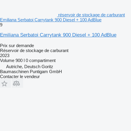
réservoir de stockage de carburant
Emiliana Serbatoi Carrytank 900 Diesel + 100 AdBlue
9
Emiliana Serbatoi Carrytank 900 Diesel + 100 AdBlue
Prix sur demande
Réservoir de stockage de carburant
2023
Volume
900 l
0 compartiment
Autriche, Deutsch Goritz
Baumaschinen Puntigam GmbH
Contacter le vendeur