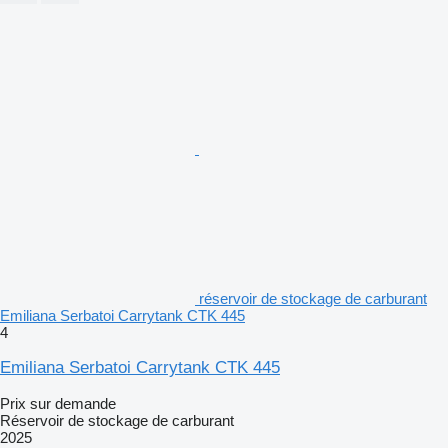
réservoir de stockage de carburant
Emiliana Serbatoi Carrytank CTK 445
4
Emiliana Serbatoi Carrytank CTK 445
Prix sur demande
Réservoir de stockage de carburant
2025