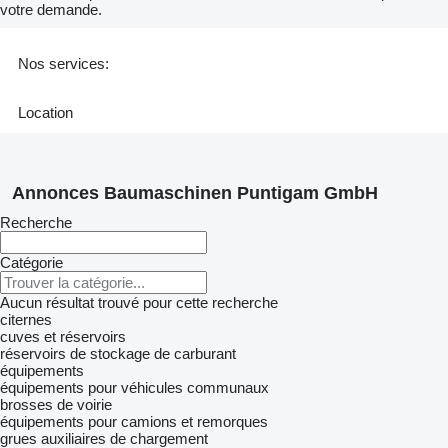
votre demande.
Nos services:
Location
Annonces Baumaschinen Puntigam GmbH
Recherche
Catégorie
Aucun résultat trouvé pour cette recherche
citernes
cuves et réservoirs
réservoirs de stockage de carburant
équipements
équipements pour véhicules communaux
brosses de voirie
équipements pour camions et remorques
grues auxiliaires de chargement