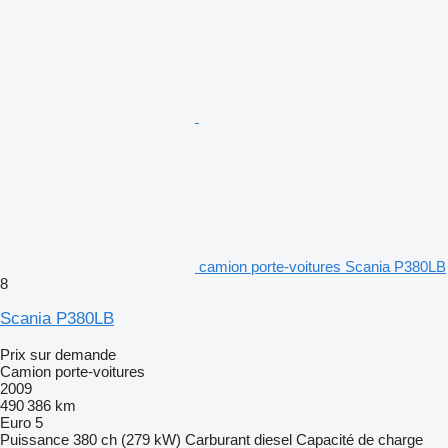
camion porte-voitures Scania P380LB
8
Scania P380LB
Prix sur demande
Camion porte-voitures
2009
490 386 km
Euro 5
Puissance
380 ch (279 kW)
Carburant
diesel
Capacité de charge