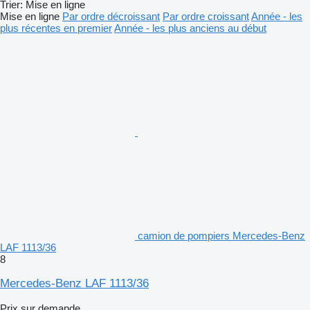
Trier
:
Mise en ligne
Mise en ligne
Par ordre décroissant
Par ordre croissant
Année - les
plus récentes en premier
Année - les plus anciens au début
camion de pompiers Mercedes-Benz
LAF 1113/36
8
Mercedes-Benz LAF 1113/36
Prix sur demande