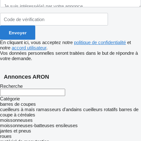
En cliquant ici, vous acceptez notre
politique de confidentialité
et
notre
accord utilisateur
.
Vos données personnelles seront traitées dans le but de répondre à
votre demande.
Annonces ARON
Recherche
Catégorie
barres de coupes
cueilleurs à maïs
ramasseurs d'andains
cueilleurs rotatifs
barres de
coupe à céréales
moissonneuses
moissonneuses-batteuses
ensileuses
jantes et pneus
roues