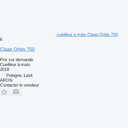
cueilleur à maïs Claas Orbis 750
6
Claas Orbis 750
Prix sur demande
Cueilleur à maïs
2018
Pologne, Łask
ARON
Contacter le vendeur