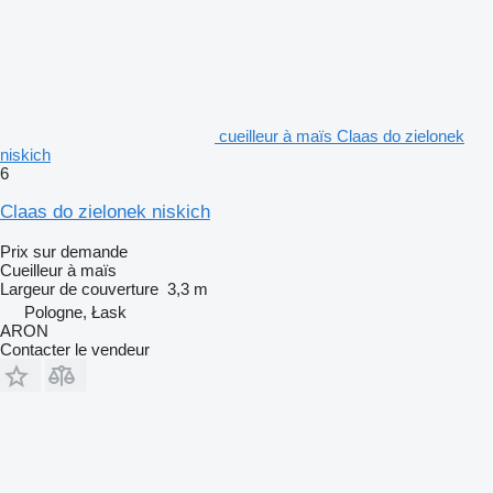
cueilleur à maïs Claas do zielonek
niskich
6
Claas do zielonek niskich
Prix sur demande
Cueilleur à maïs
Largeur de couverture
3,3 m
Pologne, Łask
ARON
Contacter le vendeur