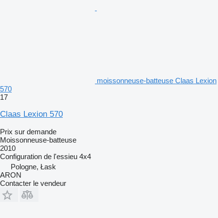
moissonneuse-batteuse Claas Lexion
570
17
Claas Lexion 570
Prix sur demande
Moissonneuse-batteuse
2010
Configuration de l'essieu
4x4
Pologne, Łask
ARON
Contacter le vendeur