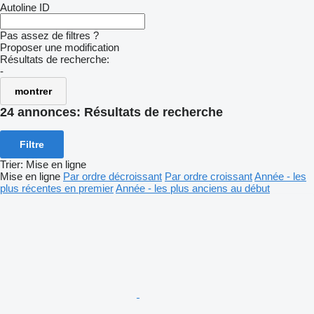
Autoline ID
Pas assez de filtres ?
Proposer une modification
Résultats de recherche:
-
montrer
24 annonces:
Résultats de recherche
Filtre
Trier
:
Mise en ligne
Mise en ligne
Par ordre décroissant
Par ordre croissant
Année - les
plus récentes en premier
Année - les plus anciens au début