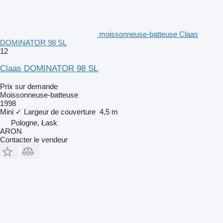
moissonneuse-batteuse Claas
DOMINATOR 98 SL
12
Claas DOMINATOR 98 SL
Prix sur demande
Moissonneuse-batteuse
1998
Mini
✓
Largeur de couverture
4,5 m
Pologne, Łask
ARON
Contacter le vendeur