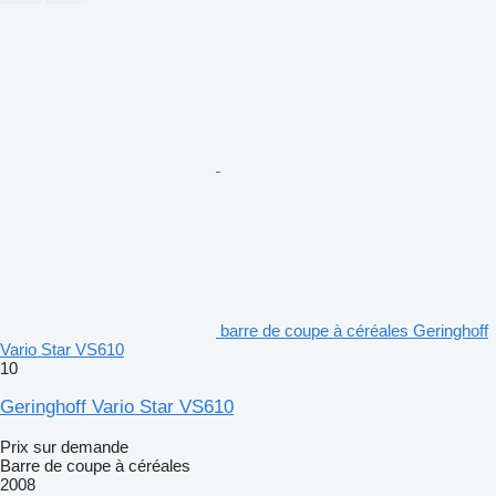
barre de coupe à céréales Geringhoff
Vario Star VS610
10
Geringhoff Vario Star VS610
Prix sur demande
Barre de coupe à céréales
2008