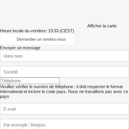
Afficher la carte
Heure locale du vendeur: 19:33 (CEST)
Demander un rendez-vous
Envoyer un message
Veuillez vérifier le numéro de téléphone : il doit respecter le format
international et inclure le code pays.
Nous ne travaillons pas avec ce
pays