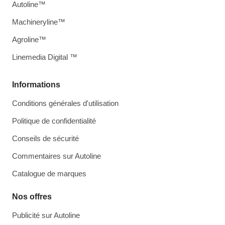
Autoline™
Machineryline™
Agroline™
Linemedia Digital ™
Informations
Conditions générales d'utilisation
Politique de confidentialité
Conseils de sécurité
Commentaires sur Autoline
Catalogue de marques
Nos offres
Publicité sur Autoline