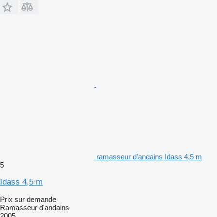
ramasseur d'andains Idass 4,5 m
5
Idass 4,5 m
Prix sur demande
Ramasseur d'andains
2005