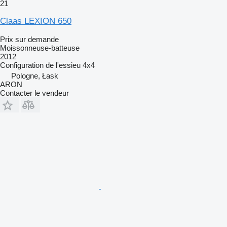
21
Claas LEXION 650
Prix sur demande
Moissonneuse-batteuse
2012
Configuration de l'essieu
4x4
Pologne, Łask
ARON
Contacter le vendeur