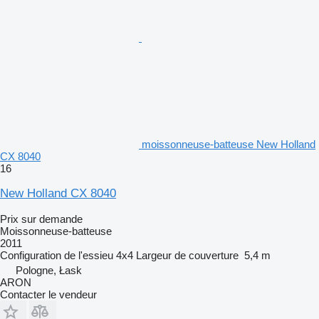
moissonneuse-batteuse New Holland
CX 8040
16
New Holland CX 8040
Prix sur demande
Moissonneuse-batteuse
2011
Configuration de l'essieu
4x4
Largeur de couverture
5,4 m
Pologne, Łask
ARON
Contacter le vendeur