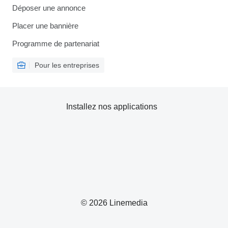
Déposer une annonce
Placer une bannière
Programme de partenariat
Pour les entreprises
Installez nos applications
© 2026 Linemedia