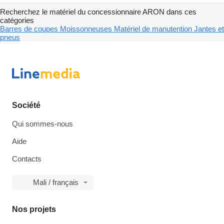
Recherchez le matériel du concessionnaire ARON dans ces
catégories
Barres de coupes
Moissonneuses
Matériel de manutention
Jantes et
pneus
Société
Qui sommes-nous
Aide
Contacts
Mali / français
Nos projets