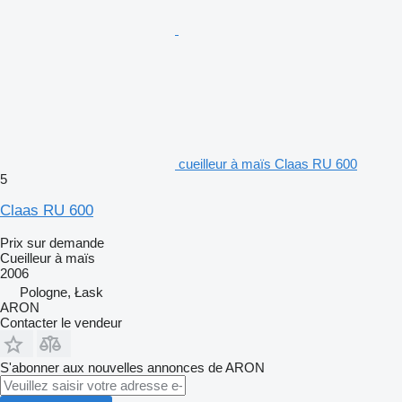
cueilleur à maïs Claas RU 600
5
Claas RU 600
Prix sur demande
Cueilleur à maïs
2006
Pologne, Łask
ARON
Contacter le vendeur
S'abonner aux nouvelles annonces de ARON