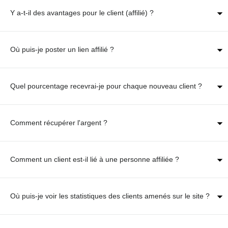
Y a-t-il des avantages pour le client (affilié) ?
Où puis-je poster un lien affilié ?
Quel pourcentage recevrai-je pour chaque nouveau client ?
Comment récupérer l'argent ?
Comment un client est-il lié à une personne affiliée ?
Où puis-je voir les statistiques des clients amenés sur le site ?