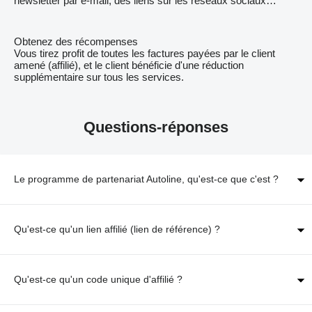
newsletter par e-mail, des liens sur les réseaux sociaux…
Obtenez des récompenses
Vous tirez profit de toutes les factures payées par le client
amené (affilié), et le client bénéficie d'une réduction
supplémentaire sur tous les services.
Questions-réponses
Le programme de partenariat Autoline, qu'est-ce que c'est ?
Qu'est-ce qu'un lien affilié (lien de référence) ?
Qu'est-ce qu'un code unique d'affilié ?