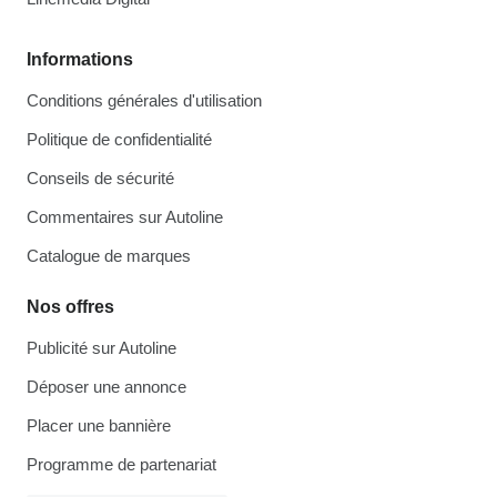
Informations
Conditions générales d'utilisation
Politique de confidentialité
Conseils de sécurité
Commentaires sur Autoline
Catalogue de marques
Nos offres
Publicité sur Autoline
Déposer une annonce
Placer une bannière
Programme de partenariat