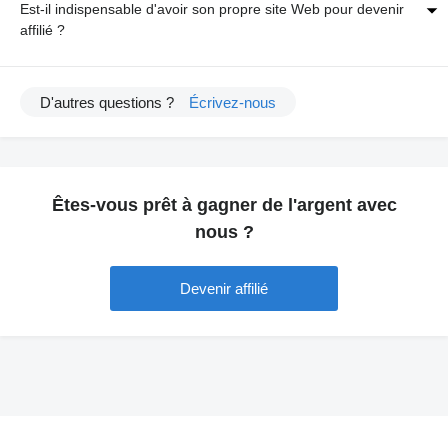
Est-il indispensable d'avoir son propre site Web pour devenir
affilié ?
D'autres questions ?
Écrivez-nous
Êtes-vous prêt à gagner de l'argent avec
nous ?
Devenir affilié