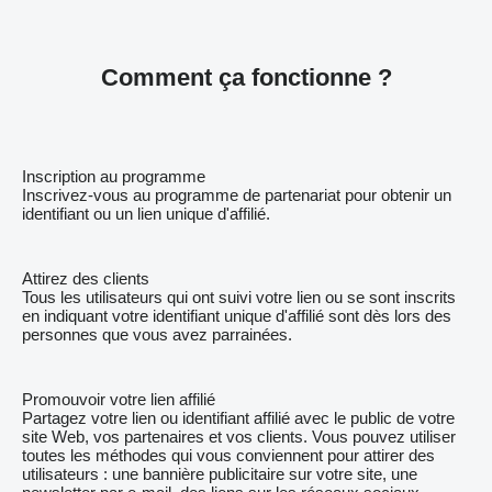
Comment ça fonctionne ?
Inscription au programme
Inscrivez-vous au programme de partenariat pour obtenir un
identifiant ou un lien unique d'affilié.
Attirez des clients
Tous les utilisateurs qui ont suivi votre lien ou se sont inscrits
en indiquant votre identifiant unique d'affilié sont dès lors des
personnes que vous avez parrainées.
Promouvoir votre lien affilié
Partagez votre lien ou identifiant affilié avec le public de votre
site Web, vos partenaires et vos clients. Vous pouvez utiliser
toutes les méthodes qui vous conviennent pour attirer des
utilisateurs : une bannière publicitaire sur votre site, une