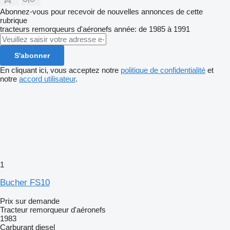
Abonnez-vous pour recevoir de nouvelles annonces de cette
rubrique
tracteurs remorqueurs d'aéronefs
année: de 1985 à 1991
S'abonner
En cliquant ici, vous acceptez notre
politique de confidentialité
et
notre
accord utilisateur
.
1
Bucher FS10
Prix sur demande
Tracteur remorqueur d'aéronefs
1983
Carburant
diesel