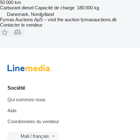
50 000 km
Carburant
diesel
Capacité de charge
180 000 kg
Danemark, Nordjylland
Fymas Auctions ApS – visit the auction fymasauctions.dk
Contacter le vendeur
Société
Qui sommes-nous
Aide
Coordonnées du vendeur
Mali / français