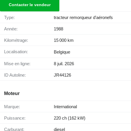
Contacter le vendeur
Type:
tracteur remorqueur d'aéronefs
Année:
1988
Kilométrage:
15 000 km
Localisation:
Belgique
Mise en ligne:
8 juil. 2026
ID Autoline:
JR44126
Moteur
Marque:
International
Puissance:
220 ch (162 kW)
Carburant:
diesel