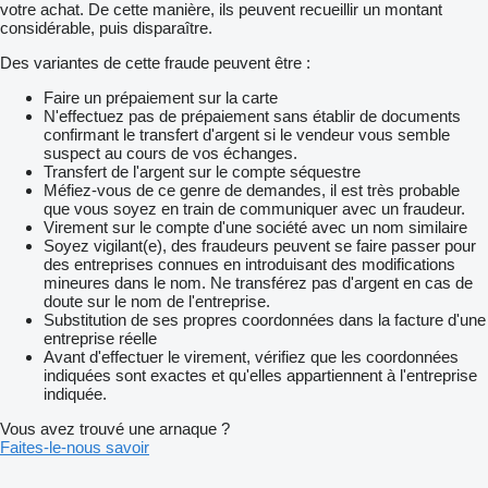
votre achat. De cette manière, ils peuvent recueillir un montant
considérable, puis disparaître.
Des variantes de cette fraude peuvent être :
Faire un prépaiement sur la carte
N'effectuez pas de prépaiement sans établir de documents
confirmant le transfert d'argent si le vendeur vous semble
suspect au cours de vos échanges.
Transfert de l'argent sur le compte séquestre
Méfiez-vous de ce genre de demandes, il est très probable
que vous soyez en train de communiquer avec un fraudeur.
Virement sur le compte d'une société avec un nom similaire
Soyez vigilant(e), des fraudeurs peuvent se faire passer pour
des entreprises connues en introduisant des modifications
mineures dans le nom. Ne transférez pas d'argent en cas de
doute sur le nom de l'entreprise.
Substitution de ses propres coordonnées dans la facture d'une
entreprise réelle
Avant d'effectuer le virement, vérifiez que les coordonnées
indiquées sont exactes et qu'elles appartiennent à l'entreprise
indiquée.
Vous avez trouvé une arnaque ?
Faites-le-nous savoir