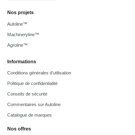
Nos projets
Autoline™
Machineryline™
Agroline™
Informations
Conditions générales d'utilisation
Politique de confidentialité
Conseils de sécurité
Commentaires sur Autoline
Catalogue de marques
Nos offres