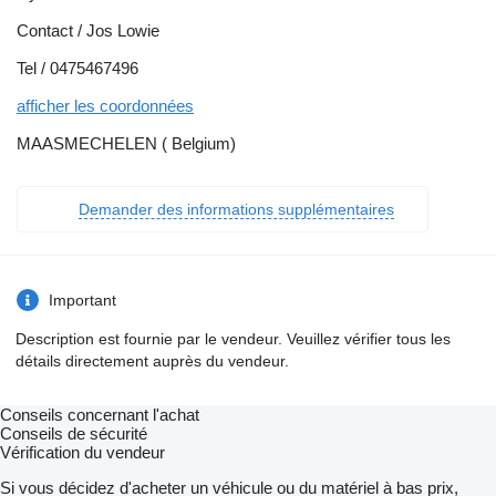
Contact / Jos Lowie
Tel / 0475467496
afficher les coordonnées
MAASMECHELEN ( Belgium)
Demander des informations supplémentaires
Important
Description est fournie par le vendeur. Veuillez vérifier tous les
détails directement auprès du vendeur.
Conseils concernant l'achat
Conseils de sécurité
Vérification du vendeur
Si vous décidez d'acheter un véhicule ou du matériel à bas prix,