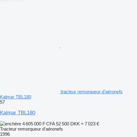
tracteur remorqueur d'aéronefs
Kalmar TBL180
57
Kalmar TBL180
4 605 000 F CFA
52 500 DKK
≈ 7 023 €
Tracteur remorqueur d'aéronefs
1996