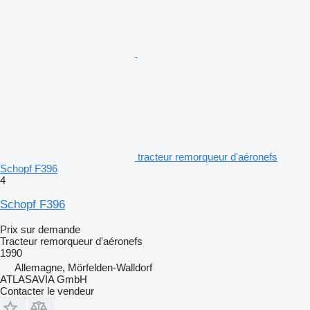
tracteur remorqueur d'aéronefs
Schopf F396
4
Schopf F396
Prix sur demande
Tracteur remorqueur d'aéronefs
1990
Allemagne, Mörfelden-Walldorf
ATLASAVIA GmbH
Contacter le vendeur