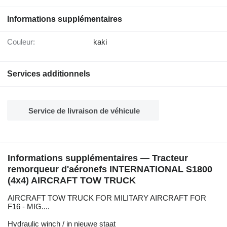
Informations supplémentaires
Couleur:
kaki
Services additionnels
Service de livraison de véhicule
Informations supplémentaires — Tracteur
remorqueur d'aéronefs INTERNATIONAL S1800
(4x4) AIRCRAFT TOW TRUCK
AIRCRAFT TOW TRUCK FOR MILITARY AIRCRAFT FOR
F16 - MIG....
Hydraulic winch / in nieuwe staat