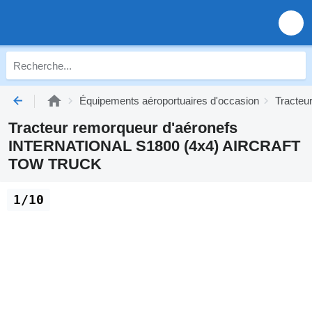
Équipements aéroportuaires d'occasion
Tracteu
Tracteur remorqueur d'aéronefs
INTERNATIONAL S1800 (4x4) AIRCRAFT
TOW TRUCK
1/10