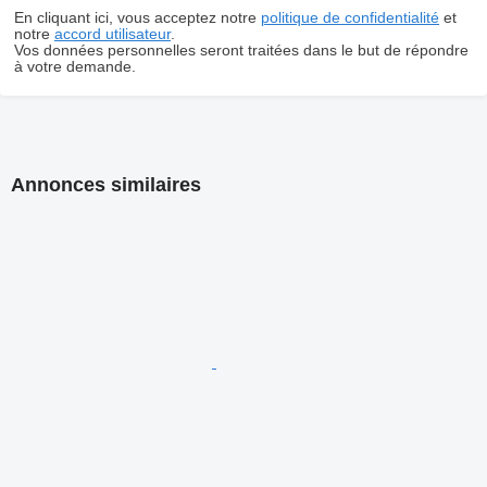
En cliquant ici, vous acceptez notre
politique de confidentialité
et
notre
accord utilisateur
.
Vos données personnelles seront traitées dans le but de répondre
à votre demande.
Annonces similaires