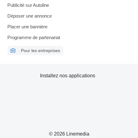
Publicité sur Autoline
Déposer une annonce
Placer une bannière
Programme de partenariat
Pour les entreprises
Installez nos applications
© 2026 Linemedia