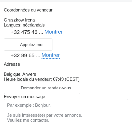
Coordonnées du vendeur
Gruszkow Irena
Langues:
néerlandais
Montrer
+32 475 46 ...
Appelez-moi
Montrer
+32 89 65 ...
Adresse
Belgique, Anvers
Heure locale du vendeur: 07:49 (CEST)
Demander un rendez-vous
Envoyer un message