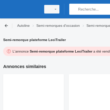
Autoline
Semi-remorques d'occasion
Semi-remorque
Semi-remorque plateforme LeciTrailer
L'annonce
Semi-remorque plateforme LeciTrailer
a été vendu
Annonces similaires