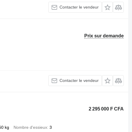
Contacter le vendeur
Prix sur demande
Contacter le vendeur
2 295 000 F CFA
60 kg
Nombre d'essieux
3