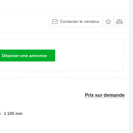
Contacter le vendeur
Déposer une annonce
Prix sur demande
e
1 100 mm