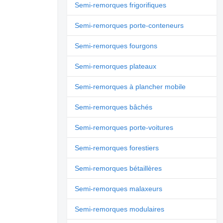
Semi-remorques frigorifiques
Semi-remorques porte-conteneurs
Semi-remorques fourgons
Semi-remorques plateaux
Semi-remorques à plancher mobile
Semi-remorques bâchés
Semi-remorques porte-voitures
Semi-remorques forestiers
Semi-remorques bétaillères
Semi-remorques malaxeurs
Semi-remorques modulaires