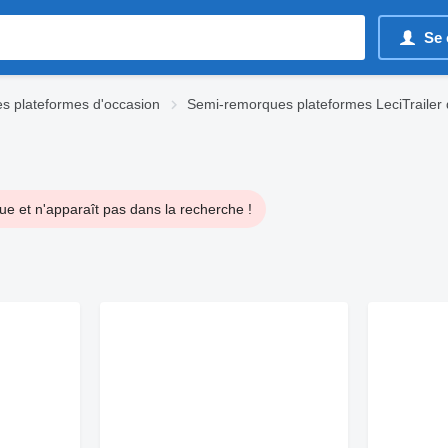
Se 
s plateformes d'occasion
Semi-remorques plateformes LeciTrailer 
e et n'apparaît pas dans la recherche !