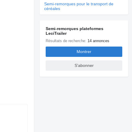
Semi-remorques pour le transport de
céréales
Semi-remorques plateformes
LeciTrailer
Résultats de recherche:
14 annonces
Montrer
S'abonner