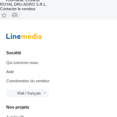
ROYAL DRU AGRO S.R.L.
Contacter le vendeur
Société
Qui sommes-nous
Aide
Coordonnées du vendeur
Mali / français
Nos projets