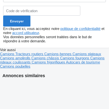
En cliquant ici, vous acceptez notre
politique de confidentialité
et
notre
accord utilisateur
.
Vos données personnelles seront traitées dans le but de
répondre à votre demande.
Voir aussi
Camions
Tracteurs routiers
Camions-bennes
Camions plateaux
Camions amplirolls
Camions châssis
Camions fourgons
Camions
rideaux coulissants
Camions frigorifiques
Autocars de tourisme
Camions poubelles
Annonces similaires