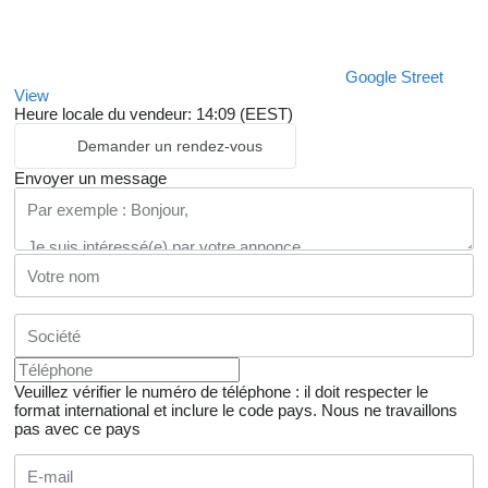
Google Street
View
Heure locale du vendeur: 14:09 (EEST)
Demander un rendez-vous
Envoyer un message
Veuillez vérifier le numéro de téléphone : il doit respecter le
format international et inclure le code pays.
Nous ne travaillons
pas avec ce pays