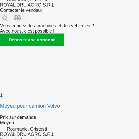
ROYAL DRU AGRO S.R.L.
Contacter le vendeur
Vous vendez des machines et des véhicules ?
Avec nous, c'est possible !
Déposer une annonce
1
Moyeu pour camion Volvo
Prix sur demande
Moyeu
Roumanie, Cristesti
ROYAL DRU AGRO S.R.L.