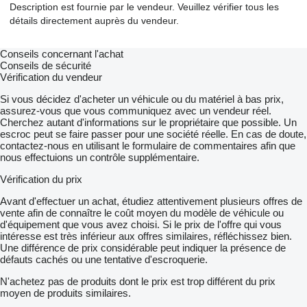
Description est fournie par le vendeur. Veuillez vérifier tous les
détails directement auprès du vendeur.
Conseils concernant l'achat
Conseils de sécurité
Vérification du vendeur
Si vous décidez d'acheter un véhicule ou du matériel à bas prix,
assurez-vous que vous communiquez avec un vendeur réel.
Cherchez autant d'informations sur le propriétaire que possible. Un
escroc peut se faire passer pour une société réelle. En cas de doute,
contactez-nous en utilisant le formulaire de commentaires afin que
nous effectuions un contrôle supplémentaire.
Vérification du prix
Avant d'effectuer un achat, étudiez attentivement plusieurs offres de
vente afin de connaître le coût moyen du modèle de véhicule ou
d'équipement que vous avez choisi. Si le prix de l'offre qui vous
intéresse est très inférieur aux offres similaires, réfléchissez bien.
Une différence de prix considérable peut indiquer la présence de
défauts cachés ou une tentative d'escroquerie.
N'achetez pas de produits dont le prix est trop différent du prix
moyen de produits similaires.