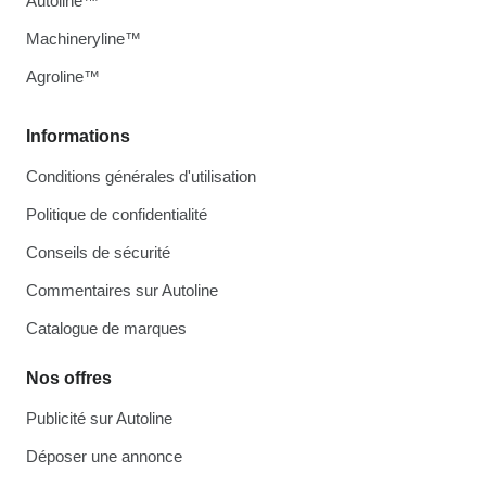
Autoline™
Machineryline™
Agroline™
Informations
Conditions générales d'utilisation
Politique de confidentialité
Conseils de sécurité
Commentaires sur Autoline
Catalogue de marques
Nos offres
Publicité sur Autoline
Déposer une annonce