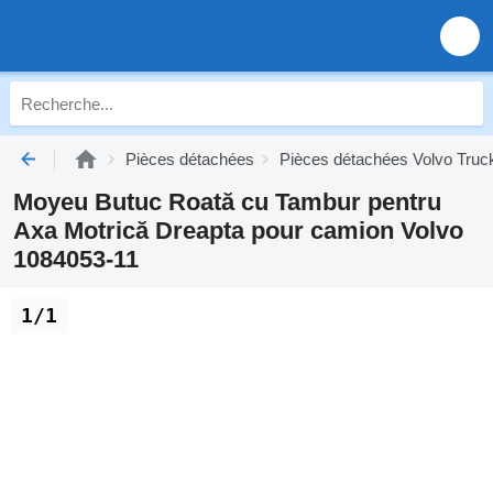
Pièces détachées
Pièces détachées Volvo Truc
Moyeu Butuc Roată cu Tambur pentru
Axa Motrică Dreapta pour camion Volvo
1084053-11
1/1