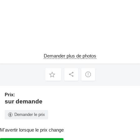
Demander plus de photos
Prix:
sur demande
Demander le prix
M'avertir lorsque le prix change