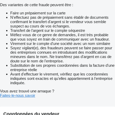
Des variantes de cette fraude peuvent être :
Faire un prépaiement sur la carte
N'effectuez pas de prépaiement sans établir de documents
confirmant le transfert d'argent si le vendeur vous semble
suspect au cours de vos échanges.
Transfert de l'argent sur le compte séquestre
Méfiez-vous de ce genre de demandes, il est très probable
que vous soyez en train de communiquer avec un fraudeur.
Virement sur le compte d'une société avec un nom similaire
Soyez vigilant(e), des fraudeurs peuvent se faire passer pour
des entreprises connues en introduisant des modifications
mineures dans le nom. Ne transférez pas d'argent en cas de
doute sur le nom de l'entreprise.
Substitution de ses propres coordonnées dans la facture d'une
entreprise réelle
Avant d'effectuer le virement, vérifiez que les coordonnées
indiquées sont exactes et qu'elles appartiennent à l'entreprise
indiquée.
Vous avez trouvé une arnaque ?
Faites-le-nous savoir
Coordonnées du vendeur