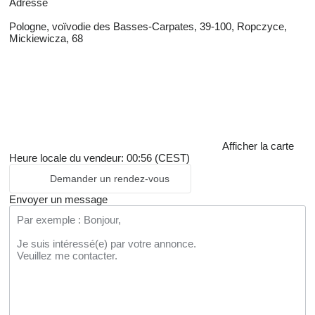
Adresse
Pologne, voïvodie des Basses-Carpates, 39-100, Ropczyce,
Mickiewicza, 68
Afficher la carte
Heure locale du vendeur: 00:56 (CEST)
Demander un rendez-vous
Envoyer un message