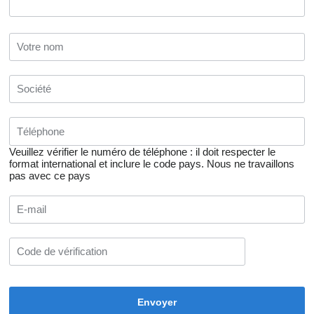
Veuillez vérifier le numéro de téléphone : il doit respecter le
format international et inclure le code pays.
Nous ne travaillons
pas avec ce pays