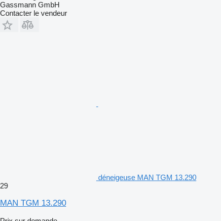
Gassmann GmbH
Contacter le vendeur
déneigeuse MAN TGM 13.290
29
MAN TGM 13.290
Prix sur demande