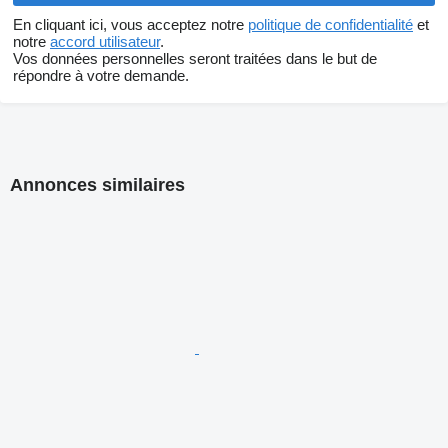
En cliquant ici, vous acceptez notre
politique de confidentialité
et
notre
accord utilisateur
.
Vos données personnelles seront traitées dans le but de
répondre à votre demande.
Annonces similaires