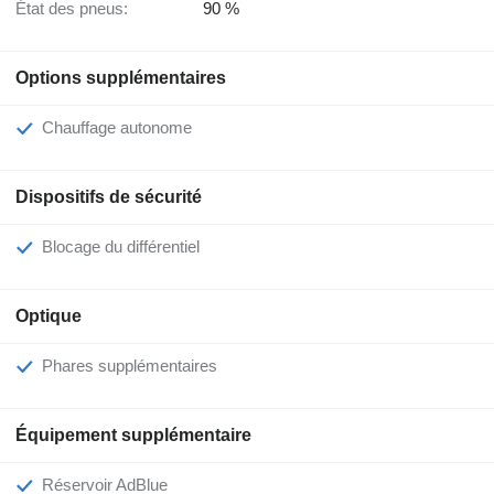
État des pneus:
90 %
Options supplémentaires
Chauffage autonome
Dispositifs de sécurité
Blocage du différentiel
Optique
Phares supplémentaires
Équipement supplémentaire
Réservoir AdBlue