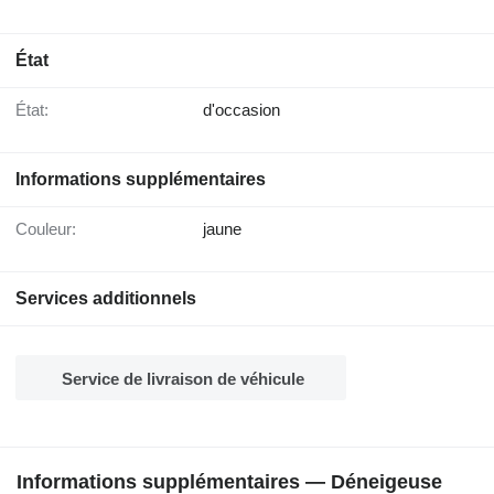
État
État:
d'occasion
Informations supplémentaires
Couleur:
jaune
Services additionnels
Service de livraison de véhicule
Informations supplémentaires — Déneigeuse