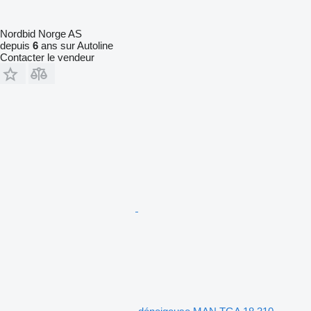
Nordbid Norge AS
depuis
6
ans sur Autoline
Contacter le vendeur