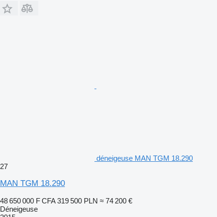
déneigeuse MAN TGM 18.290
27
MAN TGM 18.290
48 650 000 F CFA
319 500 PLN
≈ 74 200 €
Déneigeuse