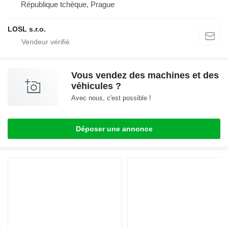
République tchèque, Prague
LOSL s.r.o.
Vous vendez des machines et des
véhicules ?
Avec nous, c'est possible !
Déposer une annonce