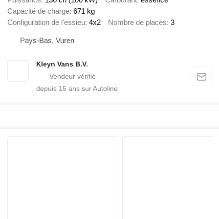
Capacité de charge
671 kg
Configuration de l'essieu
4x2
Nombre de places
3
Pays-Bas, Vuren
Kleyn Vans B.V.
depuis
15
ans sur Autoline