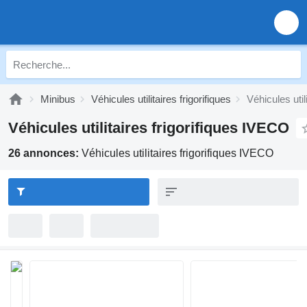
Minibus
Véhicules utilitaires frigorifiques
Véhicules util
Véhicules utilitaires frigorifiques IVECO
26 annonces:
Véhicules utilitaires frigorifiques IVECO