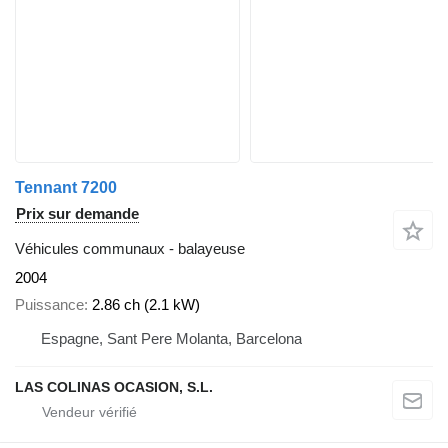
Tennant 7200
Prix sur demande
Véhicules communaux - balayeuse
2004
Puissance
2.86 ch (2.1 kW)
Espagne, Sant Pere Molanta, Barcelona
LAS COLINAS OCASION, S.L.