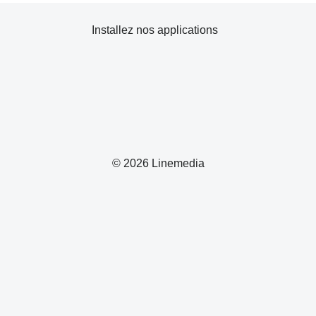
Installez nos applications
© 2026 Linemedia