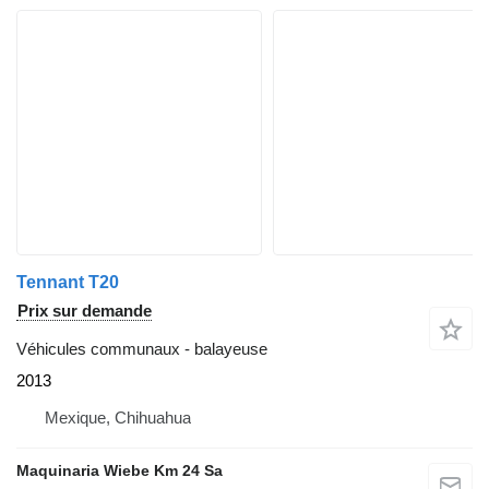
Tennant T20
Prix sur demande
Véhicules communaux - balayeuse
2013
Mexique, Chihuahua
Maquinaria Wiebe Km 24 Sa