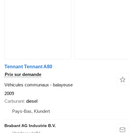
Tennant Tennant A80
Prix sur demande
Véhicules communaux - balayeuse
2009
Carburant
diesel
Pays-Bas, Klundert
Brabant AG Industrie B.V.