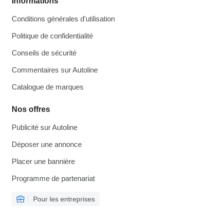
Informations
Conditions générales d'utilisation
Politique de confidentialité
Conseils de sécurité
Commentaires sur Autoline
Catalogue de marques
Nos offres
Publicité sur Autoline
Déposer une annonce
Placer une bannière
Programme de partenariat
Pour les entreprises