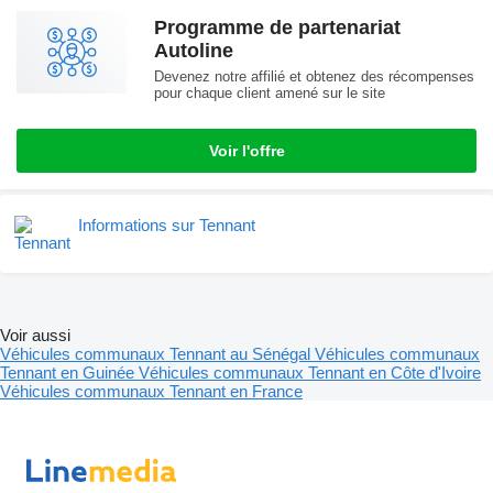
Programme de partenariat
Autoline
Devenez notre affilié et obtenez des récompenses
pour chaque client amené sur le site
Voir l'offre
Informations sur Tennant
Voir aussi
Véhicules communaux Tennant au Sénégal
Véhicules communaux
Tennant en Guinée
Véhicules communaux Tennant en Côte d'Ivoire
Véhicules communaux Tennant en France