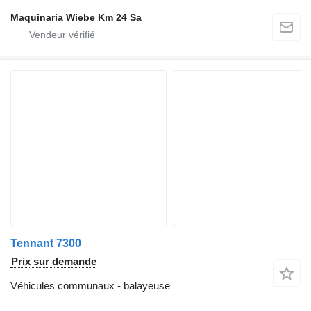
Maquinaria Wiebe Km 24 Sa
Tennant 7300
Prix sur demande
Véhicules communaux - balayeuse