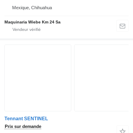
Mexique, Chihuahua
Maquinaria Wiebe Km 24 Sa
Tennant SENTINEL
Prix sur demande