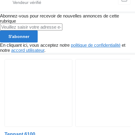
Abonnez-vous pour recevoir de nouvelles annonces de cette
rubrique
S'abonner
En cliquant ici, vous acceptez notre
politique de confidentialité
et
notre
accord utilisateur
.
Tennant 6100