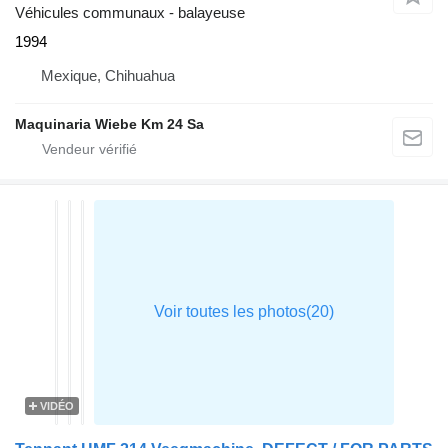
Véhicules communaux - balayeuse
1994
Mexique, Chihuahua
Maquinaria Wiebe Km 24 Sa
VIDÉO