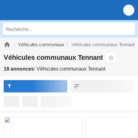
Véhicules communaux
Véhicules communaux Tennant
Véhicules communaux Tennant
18 annonces:
Véhicules communaux Tennant